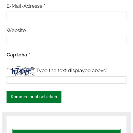
E-Mail-Adresse
*
Website
Captcha
*
Type the text displayed above: