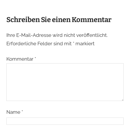
Schreiben Sie einen Kommentar
Ihre E-Mail-Adresse wird nicht veröffentlicht.
Erforderliche Felder sind mit
*
markiert
Kommentar
*
Name
*