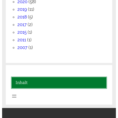
2020
(58)
2019
(11)
2018
(5)
2017
(2)
2015
(1)
2011
(1)
2007
(1)
Inhalt