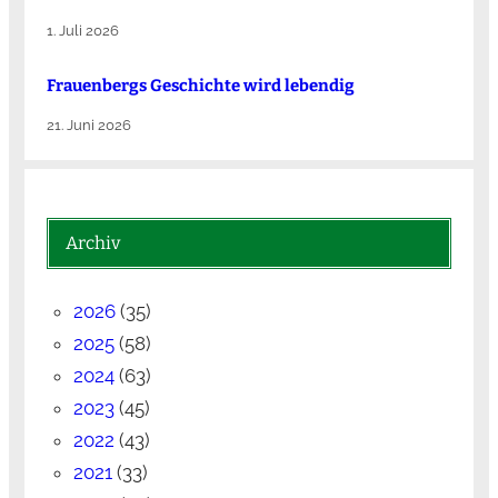
1. Juli 2026
Frauenbergs Geschichte wird lebendig
21. Juni 2026
Archiv
2026
(35)
2025
(58)
2024
(63)
2023
(45)
2022
(43)
2021
(33)