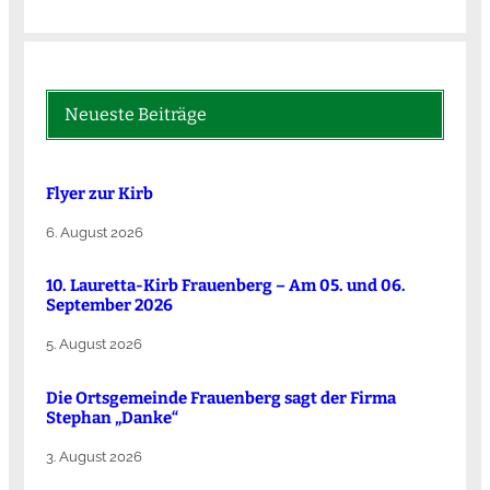
Neueste Beiträge
Flyer zur Kirb
6. August 2026
10. Lauretta-Kirb Frauenberg – Am 05. und 06.
September 2026
5. August 2026
Die Ortsgemeinde Frauenberg sagt der Firma
Stephan „Danke“
3. August 2026