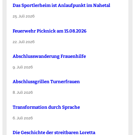
Das Sportlerheim ist Anlaufpunkt im Nahetal
25. Juli 2026
Feuerwehr Picknick am 15.08.2026
22. Juli 2026
Abschlusswanderung Frauenhilfe
9. Juli 2026
Abschlussgrillen Turnerfrauen
8. Juli 2026
Transformation durch Sprache
6. Juli 2026
Die Ge­schich­te der streit­ba­ren Lo­ret­ta