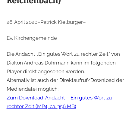
Reichenbach)
26. April 2020
–
Patrick Kielburger
–
Ev. Kirchengemeinde
Die Andacht „Ein gutes Wort zu rechter Zeit“ von
Diakon Andreas Duhrmann kann im folgenden
Player direkt angesehen werden.
Alternativ ist auch der Direktaufruf/Download der
Mediendatei möglich:
Zum Download: Andacht – Ein gutes Wort zu
rechter Zeit (MP4, ca. 356 MB)