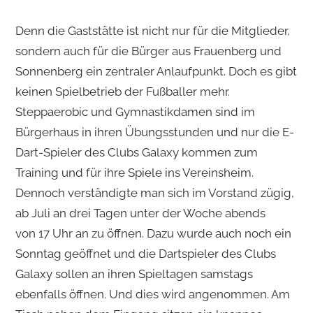
Denn die Gaststätte ist nicht nur für die Mitglieder,
sondern auch für die Bürger aus Frauenberg und
Sonnenberg ein zentraler Anlaufpunkt. Doch es gibt
keinen Spielbetrieb der Fußballer mehr.
Steppaerobic und Gymnastikdamen sind im
Bürgerhaus in ihren Übungsstunden und nur die E-
Dart-Spieler des Clubs Galaxy kommen zum
Training und für ihre Spiele ins Vereinsheim.
Dennoch verständigte man sich im Vorstand zügig,
ab Juli an drei Tagen unter der Woche abends
von 17 Uhr an zu öffnen. Dazu wurde auch noch ein
Sonntag geöffnet und die Dartspieler des Clubs
Galaxy sollen an ihren Spieltagen samstags
ebenfalls öffnen. Und dies wird angenommen. Am