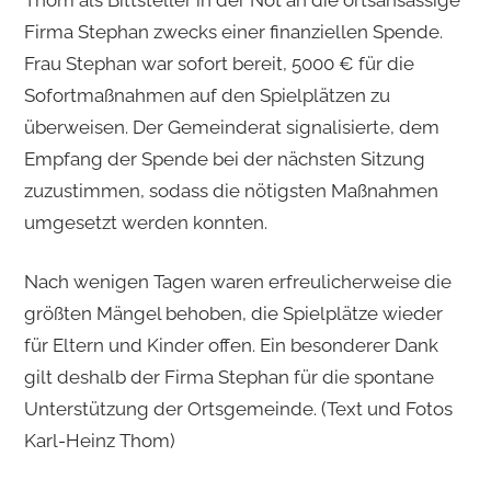
Firma Stephan zwecks einer finanziellen Spende.
Frau Stephan war sofort bereit, 5000 € für die
Sofortmaßnahmen auf den Spielplätzen zu
überweisen. Der Gemeinderat signalisierte, dem
Empfang der Spende bei der nächsten Sitzung
zuzustimmen, sodass die nötigsten Maßnahmen
umgesetzt werden konnten.
Nach wenigen Tagen waren erfreulicherweise die
größten Mängel behoben, die Spielplätze wieder
für Eltern und Kinder offen. Ein besonderer Dank
gilt deshalb der Firma Stephan für die spontane
Unterstützung der Ortsgemeinde. (Text und Fotos
Karl-Heinz Thom)