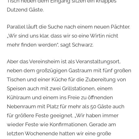
Tisch neben dem Eingang sitzen ein knappes
Dutzend Gäste.
Parallel läuft die Suche nach einem neuen Pächter.
„Wir sind uns klar, dass wir so eine Wirtin nicht
mehr finden werden“, sagt Schwarz.
Aber das Vereinsheim ist als Veranstaltungsort,
neben dem großzügigen Gastraum mit fünf großen
Tischen und einer Küche für die Zubereitung von
Speisen auch mit zwei Grillstationen, einem
Kühlraum und einem ins Freie zu öffnenden
Nebenraum mit Platz für mehr als 50 Gäste auch
für größere Feste geeignet. „Wir haben immer
wieder Feste wie Konfirmationen. Gerade am
letzten Wochenende hatten wir eine große