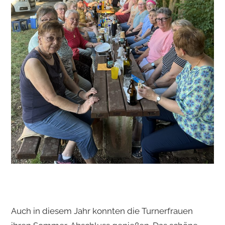
Auch in diesem Jahr konnten die Turnerfrauen