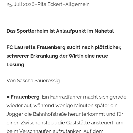
25. Juli 2026
–
Rita Eckert
–
Allgemein
Das Sportlerheim ist Anlaufpunkt im Nahetal
FC Lauretta Frauenberg sucht nach plötzlicher,
schwerer Erkrankung der Wirtin eine neue
Lösung
Von Sascha Saueressig
■
Frauenberg.
Ein Fahrradfahrer macht sich gerade
wieder auf, während wenige Minuten später ein
Jogger die Bahnhofstraße herunterkommt und für
einen Zwischenstopp die Gaststätte ansteuert, um
beim Verschnaufen aufzutanken. Auf dem