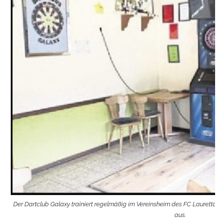
Der Dartclub Galaxy trainiert regelmäßig im Vereinsheim des FC Lauretta 
aus.