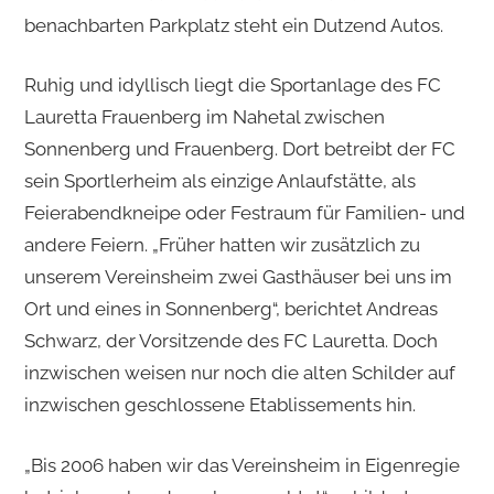
benachbarten Parkplatz steht ein Dutzend Autos.
Ruhig und idyllisch liegt die Sportanlage des FC
Lauretta Frauenberg im Nahetal zwischen
Sonnenberg und Frauenberg. Dort betreibt der FC
sein Sportlerheim als einzige Anlaufstätte, als
Feierabendkneipe oder Festraum für Familien- und
andere Feiern. „Früher hatten wir zusätzlich zu
unserem Vereinsheim zwei Gasthäuser bei uns im
Ort und eines in Sonnenberg“, berichtet Andreas
Schwarz, der Vorsitzende des FC Lauretta. Doch
inzwischen weisen nur noch die alten Schilder auf
inzwischen geschlossene Etablissements hin.
„Bis 2006 haben wir das Vereinsheim in Eigenregie