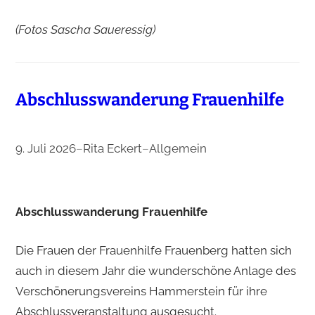
(Fotos Sascha Saueressig)
Abschlusswanderung Frauenhilfe
9. Juli 2026
–
Rita Eckert
–
Allgemein
Abschlusswanderung Frauenhilfe
Die Frauen der Frauenhilfe Frauenberg hatten sich
auch in diesem Jahr die wunderschöne Anlage des
Verschönerungsvereins Hammerstein für ihre
Abschlussveranstaltung ausgesucht.