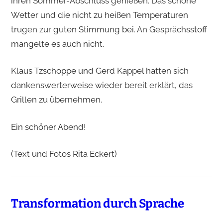
ihren Sommer-Abschluss genießen. Das schöne
Wetter und die nicht zu heißen Temperaturen
trugen zur guten Stimmung bei. An Gesprächsstoff
mangelte es auch nicht.
Klaus Tzschoppe und Gerd Kappel hatten sich
dankenswerterweise wieder bereit erklärt, das
Grillen zu übernehmen.
Ein schöner Abend!
(Text und Fotos Rita Eckert)
Transformation durch Sprache