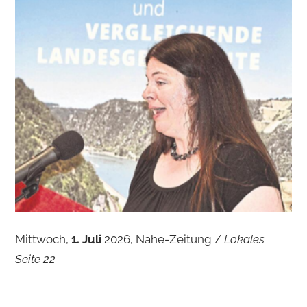
Mittwoch,
1. Juli
2026, Nahe-Zeitung /
Lokales
Seite 22