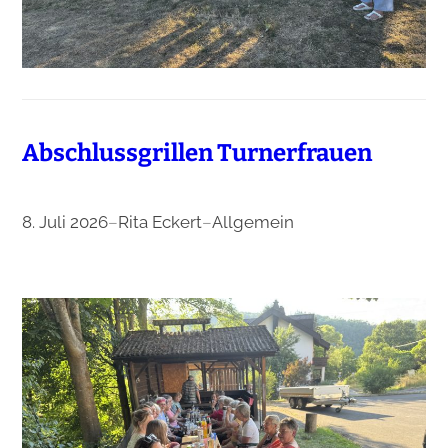
Abschlussgrillen Turnerfrauen
8. Juli 2026
–
Rita Eckert
–
Allgemein