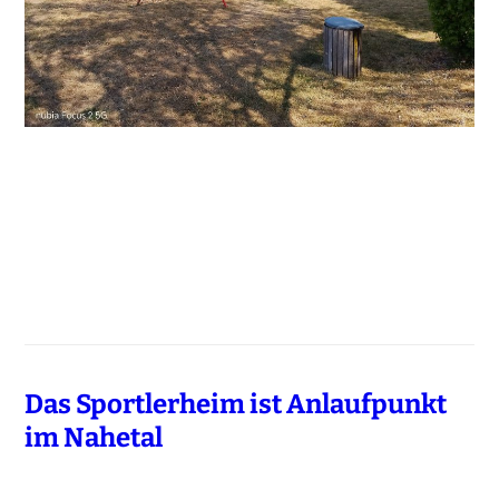
Das Sportlerheim ist Anlaufpunkt
im Nahetal