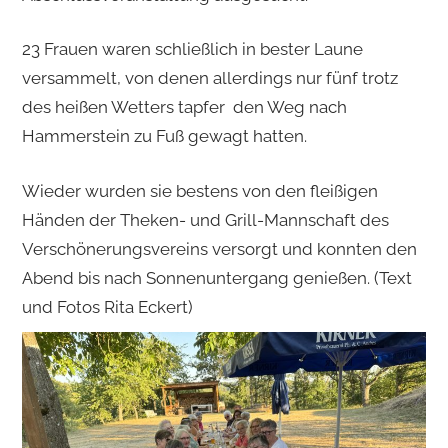
23 Frauen waren schließlich in bester Laune
versammelt, von denen allerdings nur fünf trotz
des heißen Wetters tapfer den Weg nach
Hammerstein zu Fuß gewagt hatten.
Wieder wurden sie bestens von den fleißigen
Händen der Theken- und Grill-Mannschaft des
Verschönerungsvereins versorgt und konnten den
Abend bis nach Sonnenuntergang genießen. (Text
und Fotos Rita Eckert)