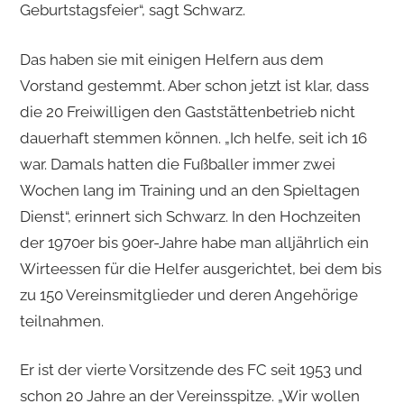
Geburtstagsfeier“, sagt Schwarz.
Das haben sie mit einigen Helfern aus dem
Vorstand gestemmt. Aber schon jetzt ist klar, dass
die 20 Freiwilligen den Gaststättenbetrieb nicht
dauerhaft stemmen können. „Ich helfe, seit ich 16
war. Damals hatten die Fußballer immer zwei
Wochen lang im Training und an den Spieltagen
Dienst“, erinnert sich Schwarz. In den Hochzeiten
der 1970er bis 90er-Jahre habe man alljährlich ein
Wirteessen für die Helfer ausgerichtet, bei dem bis
zu 150 Vereinsmitglieder und deren Angehörige
teilnahmen.
Er ist der vierte Vorsitzende des FC seit 1953 und
schon 20 Jahre an der Vereinsspitze. „Wir wollen