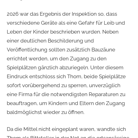
2026 war das Ergebnis der Inspektion so, dass
verschiedene Geräte als eine Gefahr für Leib und
Leben der Kinder beschrieben wurden. Neben
einer deutlichen Beschilderung und
Veröffentlichung sollten zusätzlich Bauzäune
errichtet werden, um den Zugang zu den
Spielplätzen gänzlich abzuriegeln. Unter diesem
Eindruck entschloss sich Thom, beide Spielplätze
sofort vorübergehend zu sperren, unverzüglich
eine Firma für die notwendigsten Reparaturen zu
beauftragen, um Kindern und Eltern den Zugang
baldmöglichst wieder zu öffnen.
Da die Mittel nicht eingeplant waren, wandte sich
Thom als Bittsteller in der Not an die ortsansässige