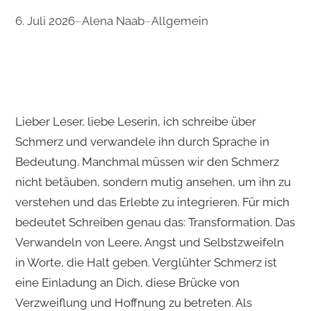
6. Juli 2026
–
Alena Naab
–
Allgemein
Lieber Leser, liebe Leserin, ich schreibe über
Schmerz und verwandele ihn durch Sprache in
Bedeutung. Manchmal müssen wir den Schmerz
nicht betäuben, sondern mutig ansehen, um ihn zu
verstehen und das Erlebte zu integrieren. Für mich
bedeutet Schreiben genau das: Transformation. Das
Verwandeln von Leere, Angst und Selbstzweifeln
in Worte, die Halt geben. Verglühter Schmerz ist
eine Einladung an Dich, diese Brücke von
Verzweiflung und Hoffnung zu betreten. Als