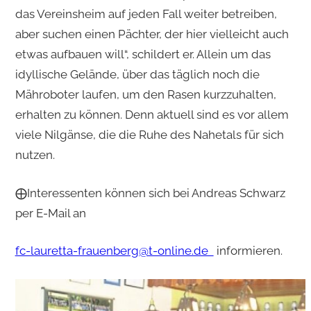
das Vereinsheim auf jeden Fall weiter betreiben,
aber suchen einen Pächter, der hier vielleicht auch
etwas aufbauen will“, schildert er. Allein um das
idyllische Gelände, über das täglich noch die
Mähroboter laufen, um den Rasen kurzzuhalten,
erhalten zu können. Denn aktuell sind es vor allem
viele Nilgänse, die die Ruhe des Nahetals für sich
nutzen.
⨁Interessenten können sich bei Andreas Schwarz
per E-Mail an
fc-lauretta-frauenberg@t-online.de
informieren.