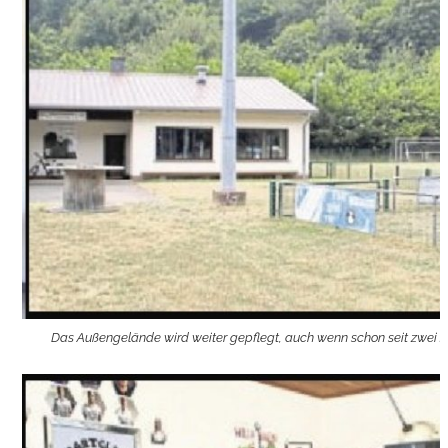
Das Außengelände wird weiter gepflegt, auch wenn schon seit zwei Ja