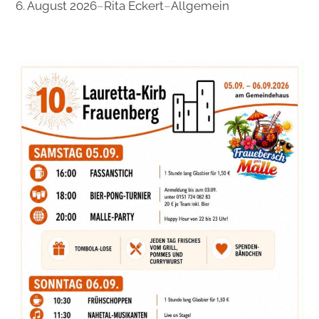
6. August 2026
–
Rita Eckert
–
Allgemein