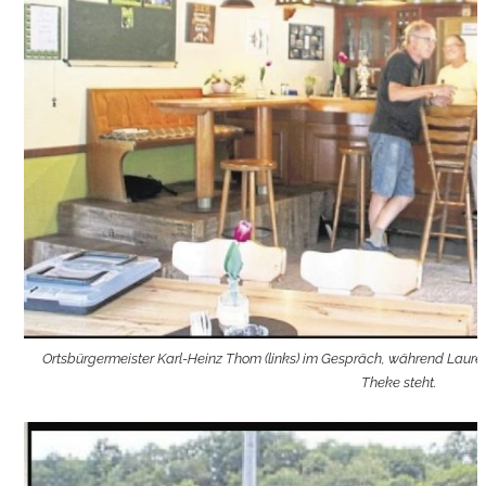
Ortsbürgermeister Karl-Heinz Thom (links) im Gespräch, während Lauret
Theke steht.