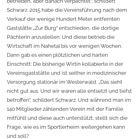
betrieben, aber danach verpachtet“, schildert
Schwarz. 2015 habe die Vereinsführung nach dem
Verkauf der wenige Hundert Meter entfernten
Gaststätte „Zur Burg“ entschieden, die dortige
Pächterin anzustellen. Und diese betrieb die
Wirtschaft im Nahetal bis vor wenigen Wochen.
Dann gab es einen plötzlichen und harten
Einschnitt: Die bisherige Wirtin kollabierte in der
Vereinsgaststätte und ist seither in medizinischer
Versorgung stationär im Westerwald. „Das sieht
nicht gut aus. Und wir waren alle entsetzt und tiefst
betroffen“, schildert Schwarz. Und während man im
140 Mitglieder zählenden Verein mit der Familie
mitfühlt und diese auch unterstützt, stellt sich die
Frage, wie es im Sportlerheim weitergehen kann
und soll?