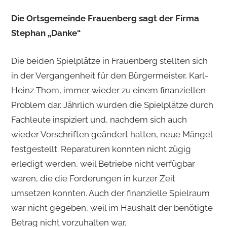
Die Ortsgemeinde Frauenberg sagt der Firma
Stephan „Danke“
Die beiden Spielplätze in Frauenberg stellten sich
in der Vergangenheit für den Bürgermeister, Karl-
Heinz Thom, immer wieder zu einem finanziellen
Problem dar. Jährlich wurden die Spielplätze durch
Fachleute inspiziert und, nachdem sich auch
wieder Vorschriften geändert hatten, neue Mängel
festgestellt. Reparaturen konnten nicht zügig
erledigt werden, weil Betriebe nicht verfügbar
waren, die die Forderungen in kurzer Zeit
umsetzen konnten. Auch der finanzielle Spielraum
war nicht gegeben, weil im Haushalt der benötigte
Betrag nicht vorzuhalten war.