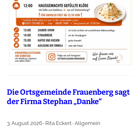
Die Ortsgemeinde Frauenberg sagt
der Firma Stephan „Danke“
3. August 2026
–
Rita Eckert
–
Allgemein