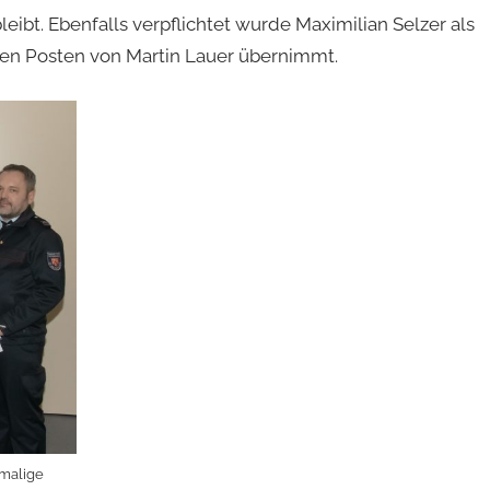
leibt. Ebenfalls verpflichtet wurde Maximilian Selzer als
gen Posten von Martin Lauer übernimmt.
emalige