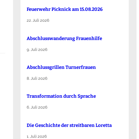
Feuerwehr Picknick am 15.08.2026
22. Juli 2026
Abschlusswanderung Frauenhilfe
9. Juli 2026
Abschlussgrillen Turnerfrauen
8. Juli 2026
Transformation durch Sprache
6. Juli 2026
Die Ge­schich­te der streit­ba­ren Lo­ret­ta
1. Juli 2026