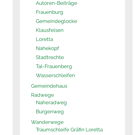
Autoren-Beiträge
Frauenburg
Gemeindeglocke
Klausfelsen
Loretta
Nahekopf
Stadtrechte
Tal-Frauenberg
Wasserschleifen
Gemeindehaus
Radwege
Naheradweg
Burgenweg
Wanderwege
Traumschleife Gräfin Loretta