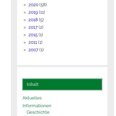
2020
(58)
2019
(11)
2018
(5)
2017
(2)
2015
(1)
2011
(1)
2007
(1)
Inhalt
Aktuelles
Informationen
Geschichte