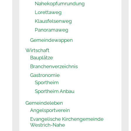
Nahekopfumrundung
Lorettaweg
Klausfelsenweg
Panoramaweg
Gemeindewappen
Wirtschaft
Bauplätze
Branchenverzeichnis
Gastronomie
Sportheim
Sportheim Anbau
Gemeindeleben
Angelsportverein
Evangelische Kirchengemeinde
Westrich-Nahe