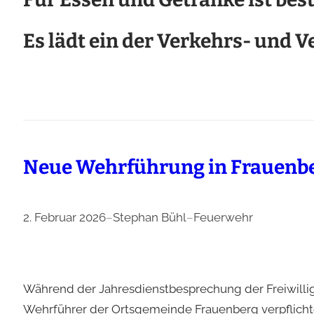
Es lädt ein der Verkehrs- und
Neue Wehrführung in Frauenb
2. Februar 2026
–
Stephan Bühl
–
Feuerwehr
Während der Jahresdienstbesprechung der Freiwilli
Wehrführer der Ortsgemeinde Frauenberg verpflichte