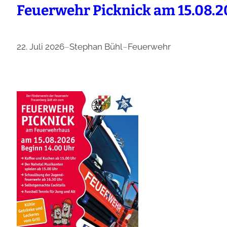
Feuerwehr Picknick am 15.08.
22. Juli 2026
–
Stephan Bühl
–
Feuerwehr