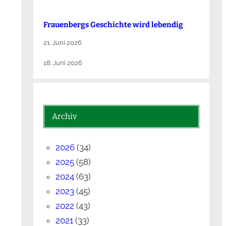
Frauenbergs Geschichte wird lebendig
21. Juni 2026
18. Juni 2026
Archiv
2026
(34)
2025
(58)
2024
(63)
2023
(45)
2022
(43)
2021
(33)