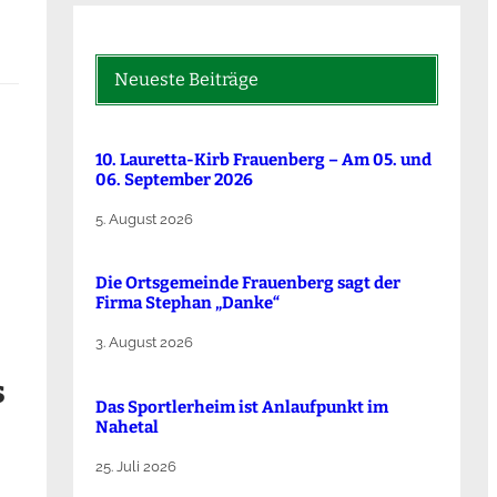
Neueste Beiträge
10. Lauretta-Kirb Frauenberg – Am 05. und
06. September 2026
5. August 2026
Die Ortsgemeinde Frauenberg sagt der
Firma Stephan „Danke“
3. August 2026
s
Das Sportlerheim ist Anlaufpunkt im
Nahetal
25. Juli 2026