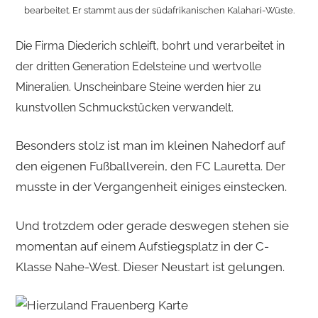
bearbeitet. Er stammt aus der südafrikanischen Kalahari-Wüste.
Die Firma Diederich schleift, bohrt und verarbeitet in
der dritten Generation Edelsteine und wertvolle
Mineralien. Unscheinbare Steine werden hier zu
kunstvollen Schmuckstücken verwandelt.
Besonders stolz ist man im kleinen Nahedorf auf
den eigenen Fußballverein, den FC Lauretta. Der
musste in der Vergangenheit einiges einstecken.
Und trotzdem oder gerade deswegen stehen sie
momentan auf einem Aufstiegsplatz in der C-
Klasse Nahe-West. Dieser Neustart ist gelungen.