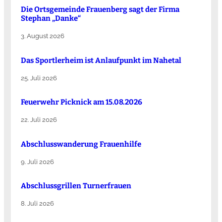
Die Ortsgemeinde Frauenberg sagt der Firma
Stephan „Danke“
3. August 2026
Das Sportlerheim ist Anlaufpunkt im Nahetal
25. Juli 2026
Feuerwehr Picknick am 15.08.2026
22. Juli 2026
Abschlusswanderung Frauenhilfe
9. Juli 2026
Abschlussgrillen Turnerfrauen
8. Juli 2026