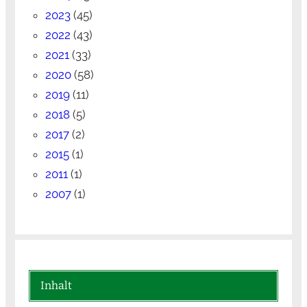
2023
(45)
2022
(43)
2021
(33)
2020
(58)
2019
(11)
2018
(5)
2017
(2)
2015
(1)
2011
(1)
2007
(1)
Inhalt