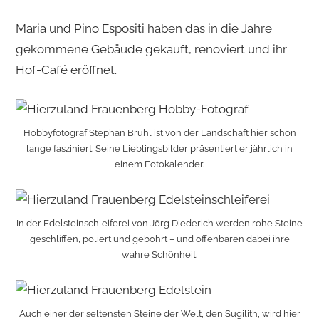
Maria und Pino Espositi haben das in die Jahre
gekommene Gebäude gekauft, renoviert und ihr
Hof-Café eröffnet.
Hobbyfotograf Stephan Brühl ist von der Landschaft hier schon
lange fasziniert. Seine Lieblingsbilder präsentiert er jährlich in
einem Fotokalender.
In der Edelsteinschleiferei von Jörg Diederich werden rohe Steine
geschliffen, poliert und gebohrt – und offenbaren dabei ihre
wahre Schönheit.
Auch einer der seltensten Steine der Welt, den Sugilith, wird hier