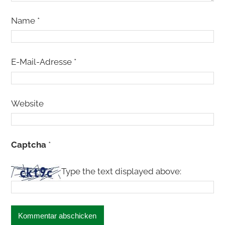
Name
*
E-Mail-Adresse
*
Website
Captcha
*
Type the text displayed above: