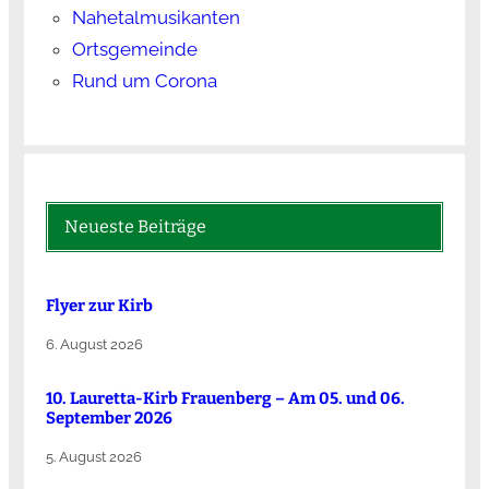
Nahetalmusikanten
Ortsgemeinde
Rund um Corona
Neueste Beiträge
Flyer zur Kirb
6. August 2026
10. Lauretta-Kirb Frauenberg – Am 05. und 06.
September 2026
5. August 2026