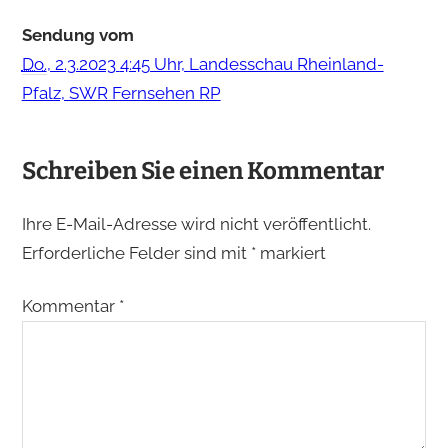
Sendung vom
Do.
, 2.3.2023
4:45 Uhr, Landesschau Rheinland-
Pfalz, SWR Fernsehen RP
Schreiben Sie einen Kommentar
Ihre E-Mail-Adresse wird nicht veröffentlicht.
Erforderliche Felder sind mit
*
markiert
Kommentar
*