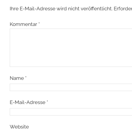
Ihre E-Mail-Adresse wird nicht veröffentlicht.
Erforde
Kommentar
*
Name
*
E-Mail-Adresse
*
Website