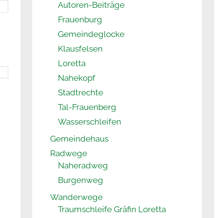
Autoren-Beiträge
Frauenburg
Gemeindeglocke
Klausfelsen
Loretta
Nahekopf
Stadtrechte
Tal-Frauenberg
Wasserschleifen
Gemeindehaus
Radwege
Naheradweg
Burgenweg
Wanderwege
Traumschleife Gräfin Loretta