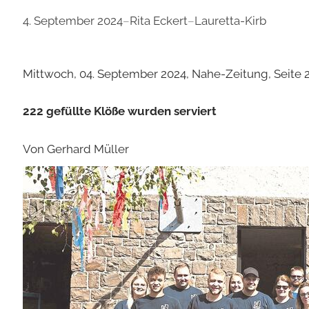
4. September 2024
–
Rita Eckert
–
Lauretta-Kirb
Mittwoch, 04. September 2024, Nahe-Zeitung, Seite 
222 gefüllte Klöße wurden serviert
Von Gerhard Müller