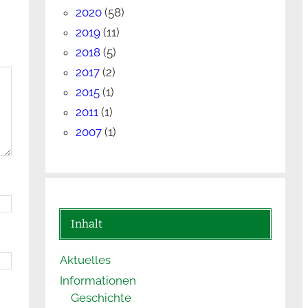
2020
(58)
2019
(11)
2018
(5)
2017
(2)
2015
(1)
2011
(1)
2007
(1)
Inhalt
Aktuelles
Informationen
Geschichte