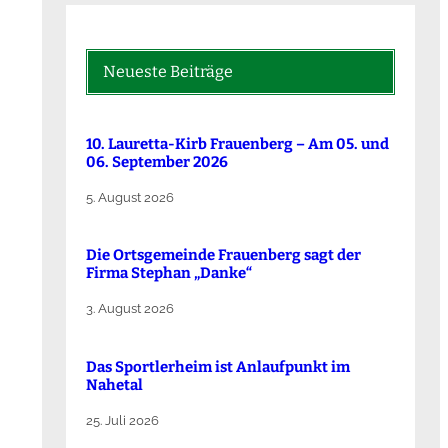
Neueste Beiträge
10. Lauretta-Kirb Frauenberg – Am 05. und
06. September 2026
5. August 2026
Die Ortsgemeinde Frauenberg sagt der
Firma Stephan „Danke“
3. August 2026
Das Sportlerheim ist Anlaufpunkt im
Nahetal
25. Juli 2026