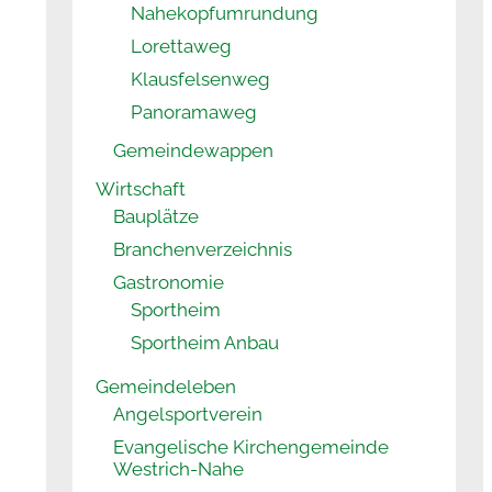
Nahekopfumrundung
Lorettaweg
Klausfelsenweg
Panoramaweg
Gemeindewappen
Wirtschaft
Bauplätze
Branchenverzeichnis
Gastronomie
Sportheim
Sportheim Anbau
Gemeindeleben
Angelsportverein
Evangelische Kirchengemeinde
Westrich-Nahe