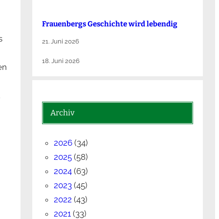
Frauenbergs Geschichte wird lebendig
s
21. Juni 2026
18. Juni 2026
en
.
Archiv
2026
(34)
2025
(58)
2024
(63)
2023
(45)
2022
(43)
2021
(33)