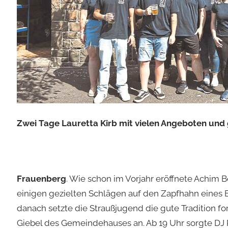
Zwei Tage Lauretta Kirb mit vielen Angeboten un
Frauenberg
. Wie schon im Vorjahr eröffnete Achim 
einigen gezielten Schlägen auf den Zapfhahn eines Bie
danach setzte die Straußjugend die gute Tradition f
Giebel des Gemeindehauses an. Ab 19 Uhr sorgte DJ 