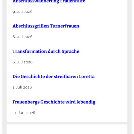
Abschlusswanderung Frauenhilfe
9. Juli 2026
Abschlussgrillen Turnerfrauen
8. Juli 2026
Transformation durch Sprache
6. Juli 2026
Die Ge­schich­te der streit­ba­ren Lo­ret­ta
1. Juli 2026
Frauenbergs Geschichte wird lebendig
21. Juni 2026