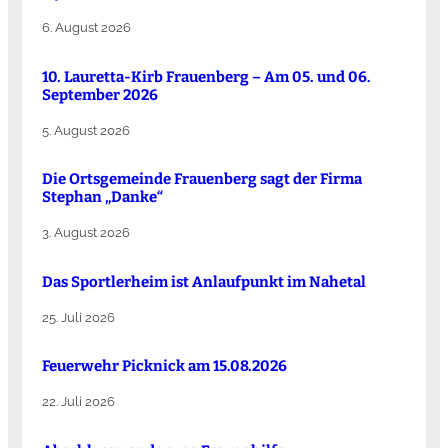
6. August 2026
10. Lauretta-Kirb Frauenberg – Am 05. und 06.
September 2026
5. August 2026
Die Ortsgemeinde Frauenberg sagt der Firma
Stephan „Danke“
3. August 2026
Das Sportlerheim ist Anlaufpunkt im Nahetal
25. Juli 2026
Feuerwehr Picknick am 15.08.2026
22. Juli 2026