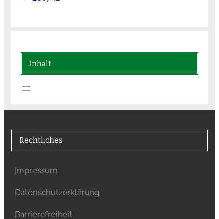
Inhalt
Rechtliches
Impressum
Datenschutzerklärung
Barrierefreiheit