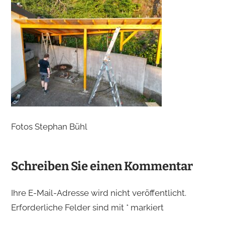
Fotos Stephan Bühl
Schreiben Sie einen Kommentar
Ihre E-Mail-Adresse wird nicht veröffentlicht.
Erforderliche Felder sind mit
*
markiert