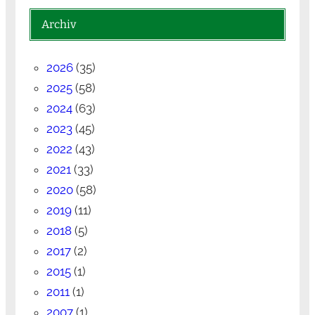
Archiv
2026
(35)
2025
(58)
2024
(63)
2023
(45)
2022
(43)
2021
(33)
2020
(58)
2019
(11)
2018
(5)
2017
(2)
2015
(1)
2011
(1)
2007
(1)