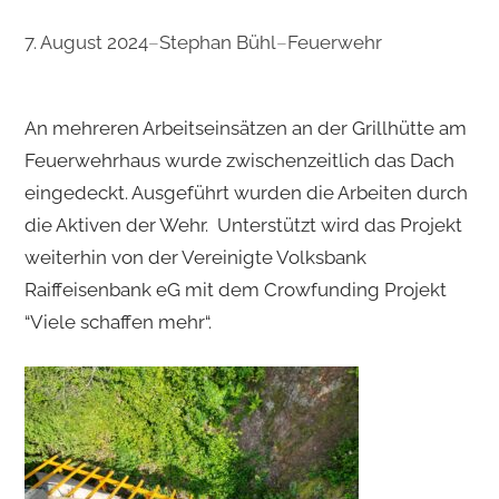
7. August 2024
–
Stephan Bühl
–
Feuerwehr
An mehreren Arbeitseinsätzen an der Grillhütte am
Feuerwehrhaus wurde zwischenzeitlich das Dach
eingedeckt. Ausgeführt wurden die Arbeiten durch
die Aktiven der Wehr. Unterstützt wird das Projekt
weiterhin von der Vereinigte Volksbank
Raiffeisenbank eG mit dem Crowfunding Projekt
“Viele schaffen mehr“.