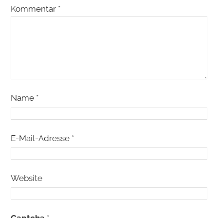
Kommentar
*
Name
*
E-Mail-Adresse
*
Website