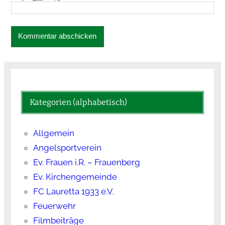
Kategorien (alphabetisch)
Allgemein
Angelsportverein
Ev. Frauen i.R. – Frauenberg
Ev. Kirchengemeinde
FC Lauretta 1933 e.V.
Feuerwehr
Filmbeiträge