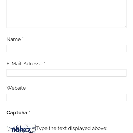
Name
*
E-Mail-Adresse
*
Website
Captcha
*
Type the text displayed above: