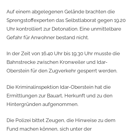
Auf einem abgelegenen Gelände brachten die
Sprengstoffexperten das Selbstlaborat gegen 19.20
Uhr kontrolliert zur Detonation. Eine unmittelbare
Gefahr für Anwohner bestand nicht.
In der Zeit von 16.40 Uhr bis 19.30 Uhr musste die
Bahnstrecke zwischen Kronweiler und Idar-
Oberstein für den Zugverkehr gesperrt werden.
Die Kriminalinspektion Idar-Oberstein hat die
Ermittlungen zur Bauart, Herkunft und zu den
Hintergründen aufgenommen.
Die Polizei bittet Zeugen, die Hinweise zu dem
Fund machen können, sich unter der