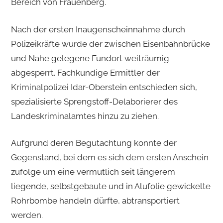
Bereich von Frauenberg.
Nach der ersten Inaugenscheinnahme durch
Polizeikräfte wurde der zwischen Eisenbahnbrücke
und Nahe gelegene Fundort weiträumig
abgesperrt. Fachkundige Ermittler der
Kriminalpolizei Idar-Oberstein entschieden sich,
spezialisierte Sprengstoff-Delaborierer des
Landeskriminalamtes hinzu zu ziehen.
Aufgrund deren Begutachtung konnte der
Gegenstand, bei dem es sich dem ersten Anschein
zufolge um eine vermutlich seit längerem
liegende, selbstgebaute und in Alufolie gewickelte
Rohrbombe handeln dürfte, abtransportiert
werden.