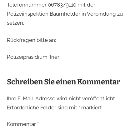
Telefonnummer 06783/9110 mit der
Polizeiinspektion Baumholder in Verbindung zu
setzen.
Rückfragen bitte an:
Polizeipräsidium Trier
Schreiben Sie einen Kommentar
Ihre E-Mail-Adresse wird nicht veröffentlicht.
Erforderliche Felder sind mit
*
markiert
Kommentar
*