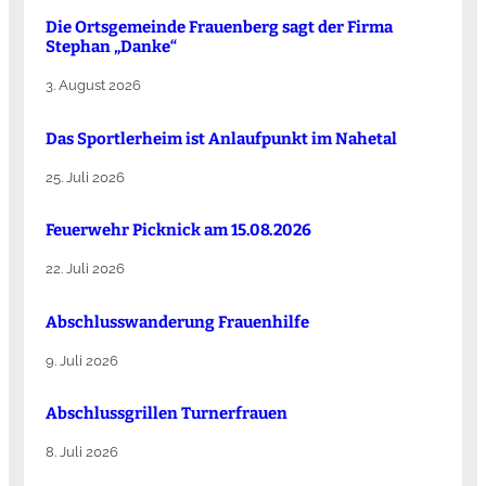
Die Ortsgemeinde Frauenberg sagt der Firma
Stephan „Danke“
3. August 2026
Das Sportlerheim ist Anlaufpunkt im Nahetal
25. Juli 2026
Feuerwehr Picknick am 15.08.2026
22. Juli 2026
Abschlusswanderung Frauenhilfe
9. Juli 2026
Abschlussgrillen Turnerfrauen
8. Juli 2026