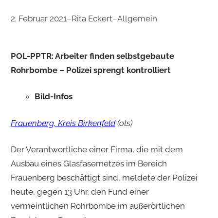
2. Februar 2021
–
Rita Eckert
–
Allgemein
POL-PPTR: Arbeiter finden selbstgebaute
Rohrbombe – Polizei sprengt kontrolliert
Bild-Infos
Frauenberg, Kreis Birkenfeld
(ots)
Der Verantwortliche einer Firma, die mit dem
Ausbau eines Glasfasernetzes im Bereich
Frauenberg beschäftigt sind, meldete der Polizei
heute, gegen 13 Uhr, den Fund einer
vermeintlichen Rohrbombe im außerörtlichen