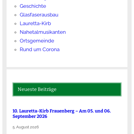
Geschichte
Glasfaserausbau
Lauretta-Kirb
Nahetalmusikanten
Ortsgemeinde
Rund um Corona
Neueste Beiträge
10. Lauretta-Kirb Frauenberg – Am 05. und 06.
September 2026
5. August 2026