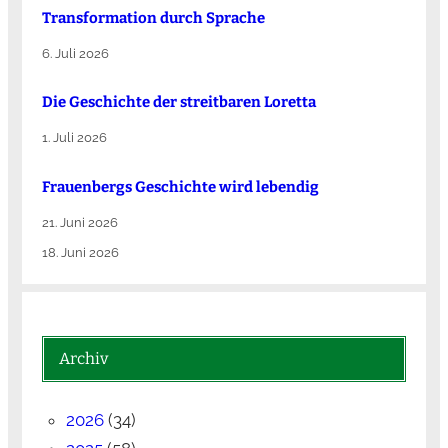
Transformation durch Sprache
6. Juli 2026
Die Ge­schich­te der streit­ba­ren Lo­ret­ta
1. Juli 2026
Frauenbergs Geschichte wird lebendig
21. Juni 2026
18. Juni 2026
Archiv
2026
(34)