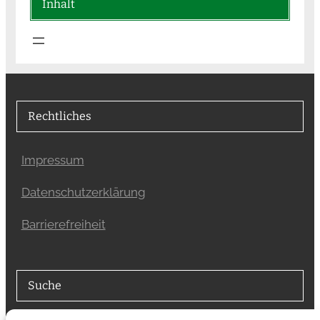
Inhalt
Rechtliches
Impressum
Datenschutzerklärung
Barrierefreiheit
Suche