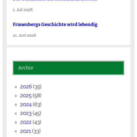
1. Juli 2026
Frauenbergs Geschichte wird lebendig
21. Juni 2026
Archiv
2026
(35)
2025
(58)
2024
(63)
2023
(45)
2022
(43)
2021
(33)