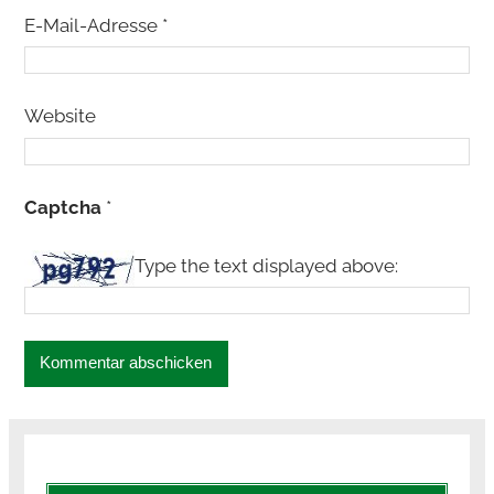
E-Mail-Adresse
*
Website
Captcha
*
Type the text displayed above: