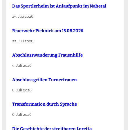
Das Sportlerheim ist Anlaufpunkt im Nahetal
25. Juli 2026
Feuerwehr Picknick am 15.08.2026
22. Juli 2026
Abschlusswanderung Frauenhilfe
9. Juli 2026
Abschlussgrillen Turnerfrauen
8. Juli 2026
Transformation durch Sprache
6. Juli 2026
Die Ge­schich­te der streit­ba­ren Lo­ret­ta