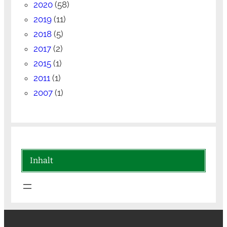
2020
(58)
2019
(11)
2018
(5)
2017
(2)
2015
(1)
2011
(1)
2007
(1)
Inhalt