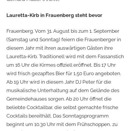
Lauretta-Kirb in Frauenberg steht bevor
Frauenberg. Vom 31. August bis zum 1. September
(Samstag und Sonntag) feiern die Frauenberger in
diesem Jahr mit ihren auswärtigen Gästen ihre
Lauretta-Kirb. Traditionell wird mit dem Fassanstich
um 16 Uhr die Kirmes offiziell eröffnet. Bis 17 Uhr
wird frisch gezapftes Bier für 1,50 Euro angeboten.
Ab 19 Uhr wird in diesem Jahr DJ Peter für die
musikalische Unterhaltung auf dem Gelände des
Gemeindehauses sorgen. Ab 20 Uhr öffnet die
beliebte Cocktailbar, die selbst gemachte frische
Cocktails bereithält. Das Sonntagsprogramm
beginnt um 10.30 Uhr mit dem Frühschoppen, zu