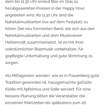
dem bis 11.30 Uhr erneut Bier im Glas zu
herabgesenkten Preisen in der Happy Hour
angeboten wird. Ab 11.30 Uhr sind die
Nahetalmusikanten live auf dem Festplatz zu
hören. Der neu formierten Band, die sich aus den
Nahetalmusikanten und dem Musikverein
Hettenrodt zusammensetzt, ist es mit ihrer
volkstümlichen Blasmusik vorbehalten, für
gepflegte Unterhaltung und gute Stimmung zu
sorgen.
Als Mittagessen werden, wie es in Frauenberg gute
Tradition geworden ist, hausgemachte gefüllte
Klöße mit Apfelmus und Soße serviert. Für eine
bessere Planung bitten die Veranstalter, die
einzelnen Mahlzeiten bis spätestens zum 26.