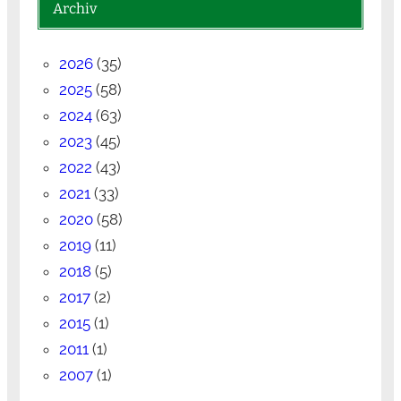
Archiv
2026
(35)
2025
(58)
2024
(63)
2023
(45)
2022
(43)
2021
(33)
2020
(58)
2019
(11)
2018
(5)
2017
(2)
2015
(1)
2011
(1)
2007
(1)