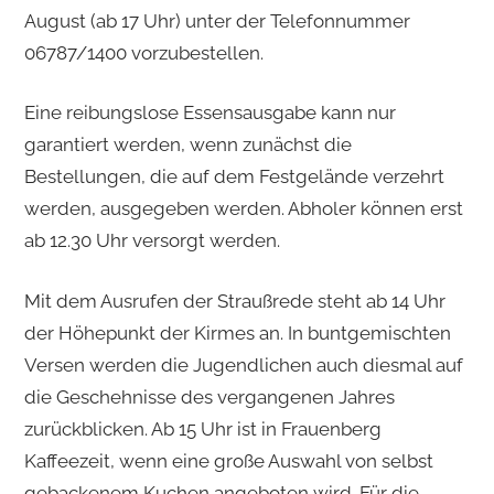
August (ab 17 Uhr) unter der Telefonnummer
06787/1400 vorzubestellen.
Eine reibungslose Essensausgabe kann nur
garantiert werden, wenn zunächst die
Bestellungen, die auf dem Festgelände verzehrt
werden, ausgegeben werden. Abholer können erst
ab 12.30 Uhr versorgt werden.
Mit dem Ausrufen der Straußrede steht ab 14 Uhr
der Höhepunkt der Kirmes an. In buntgemischten
Versen werden die Jugendlichen auch diesmal auf
die Geschehnisse des vergangenen Jahres
zurückblicken. Ab 15 Uhr ist in Frauenberg
Kaffeezeit, wenn eine große Auswahl von selbst
gebackenem Kuchen angeboten wird. Für die