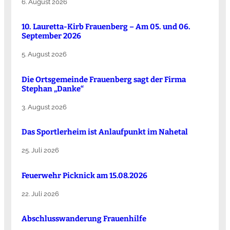
6. August 2026
10. Lauretta-Kirb Frauenberg – Am 05. und 06.
September 2026
5. August 2026
Die Ortsgemeinde Frauenberg sagt der Firma
Stephan „Danke“
3. August 2026
Das Sportlerheim ist Anlaufpunkt im Nahetal
25. Juli 2026
Feuerwehr Picknick am 15.08.2026
22. Juli 2026
Abschlusswanderung Frauenhilfe