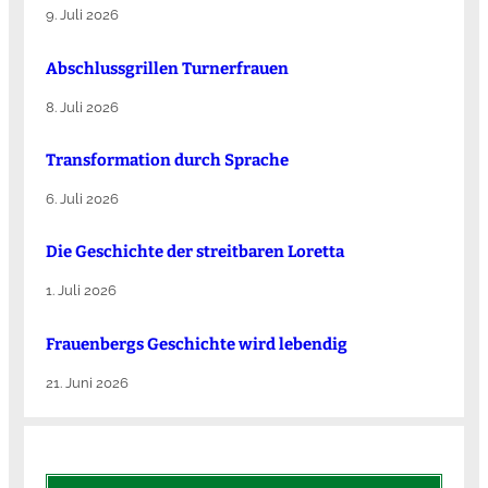
9. Juli 2026
Abschlussgrillen Turnerfrauen
8. Juli 2026
Transformation durch Sprache
6. Juli 2026
Die Ge­schich­te der streit­ba­ren Lo­ret­ta
1. Juli 2026
Frauenbergs Geschichte wird lebendig
21. Juni 2026