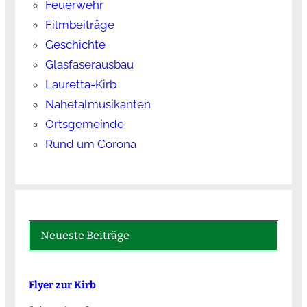
Feuerwehr
Filmbeiträge
Geschichte
Glasfaserausbau
Lauretta-Kirb
Nahetalmusikanten
Ortsgemeinde
Rund um Corona
Neueste Beiträge
Flyer zur Kirb