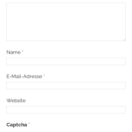
Name
*
E-Mail-Adresse
*
Website
Captcha
*