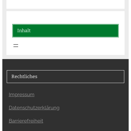
Inhalt
Rechtliches
Impressum
Datenschutzerklärung
Barrierefreiheit