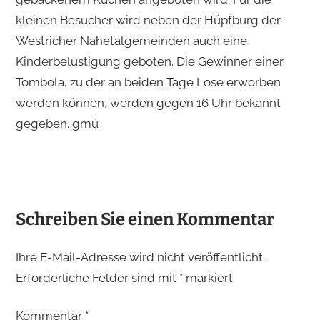
kleinen Besucher wird neben der Hüpfburg der
Westricher Nahetalgemeinden auch eine
Kinderbelustigung geboten. Die Gewinner einer
Tombola, zu der an beiden Tage Lose erworben
werden können, werden gegen 16 Uhr bekannt
gegeben. gmü
Schreiben Sie einen Kommentar
Ihre E-Mail-Adresse wird nicht veröffentlicht.
Erforderliche Felder sind mit
*
markiert
Kommentar
*