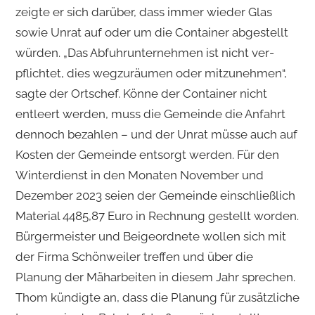
zeigte er sich darüber, dass immer wieder Glas
sowie Unrat auf oder um die Container abgestellt
würden. „Das Abfuhrunternehmen ist nicht ver­
pflichtet, dies wegzuräumen oder mitzunehmen“,
sagte der Ortschef. Könne der Contai­ner nicht
entleert werden, muss die Gemeinde die Anfahrt
dennoch bezahlen – und der Unrat müsse auch auf
Kosten der Gemeinde ent­sorgt werden. Für den
Winterdienst in den Monaten November und
Dezember 2023 seien der Gemeinde einschließlich
Materi­al 4485,87 Euro in Rechnung gestellt worden.
Bürgermeister und Beigeordnete wollen sich mit
der Firma Schönweiler treffen und über die
Planung der Mäharbeiten in diesem Jahr sprechen.
Thom kündigte an, dass die Planung für zusätzliche