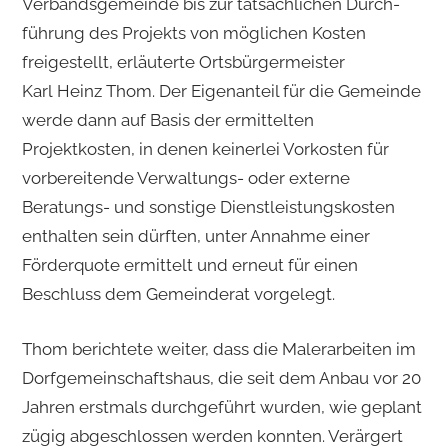
Verbandsgemeinde bis zur tat­sächlichen Durch­
führung des Projekts von möglichen Kosten
freigestellt, erläuterte Ortsbürgermeister
Karl Heinz Thom. Der Eigenanteil für die Gemeinde
werde dann auf Basis der ermittelten
Projektkosten, in denen keinerlei Vorkosten für
vorbereitende Verwaltungs- oder externe
Beratungs- und sonstige Dienstleistungskosten
enthalten sein dürften, unter Annahme einer
Förderquote ermittelt und erneut für einen
Beschluss dem Gemeinderat vorgelegt.
Thom berichtete weiter, dass die Malerarbeiten im
Dorfge­meinschafts­haus, die seit dem Anbau vor 20
Jahren erstmals durchgeführt wurden, wie geplant
zügig abgeschlossen werden konnten. Verärgert