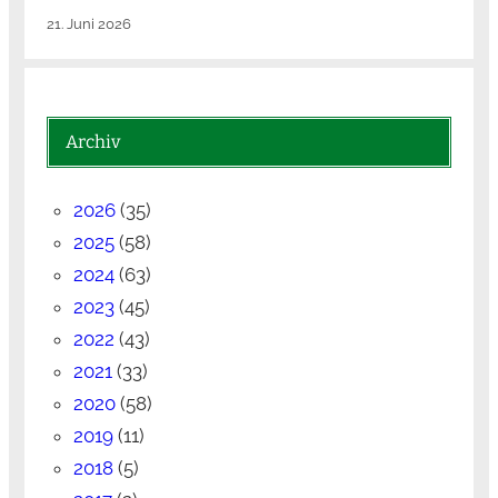
21. Juni 2026
Archiv
2026
(35)
2025
(58)
2024
(63)
2023
(45)
2022
(43)
2021
(33)
2020
(58)
2019
(11)
2018
(5)