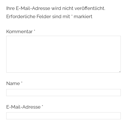
Ihre E-Mail-Adresse wird nicht veröffentlicht.
Erforderliche Felder sind mit
*
markiert
Kommentar
*
Name
*
E-Mail-Adresse
*