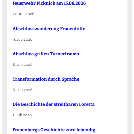
Feuerwehr Picknick am 15.08.2026
22. Juli 2026
Abschlusswanderung Frauenhilfe
9. Juli 2026
Abschlussgrillen Turnerfrauen
8. Juli 2026
Transformation durch Sprache
6. Juli 2026
Die Ge­schich­te der streit­ba­ren Lo­ret­ta
1. Juli 2026
Frauenbergs Geschichte wird lebendig