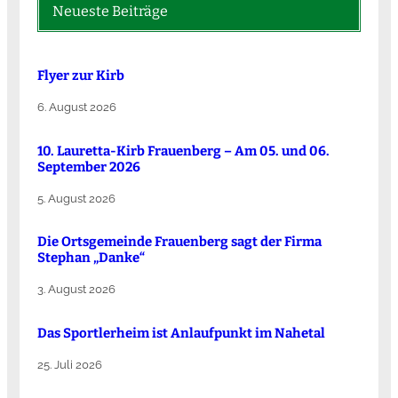
Neueste Beiträge
Flyer zur Kirb
6. August 2026
10. Lauretta-Kirb Frauenberg – Am 05. und 06.
September 2026
5. August 2026
Die Ortsgemeinde Frauenberg sagt der Firma
Stephan „Danke“
3. August 2026
Das Sportlerheim ist Anlaufpunkt im Nahetal
25. Juli 2026