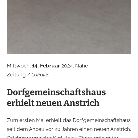
Mittwoch,
14. Februar
2024, Nahe-
Zeitung /
Lokales
Dorfgemeinschaftshaus
erhielt neuen Anstrich
Zum ersten Mal erhielt das Dorfgemeinschaftshaus
seit dem Anbau vor 20 Jahren einen neuen Anstrich.