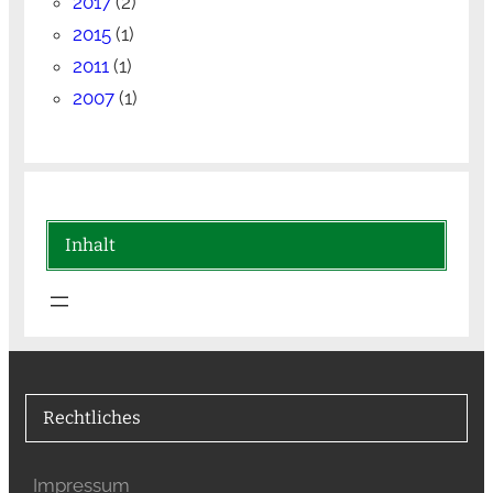
2017
(2)
2015
(1)
2011
(1)
2007
(1)
Inhalt
Rechtliches
Impressum