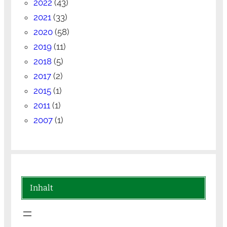
2022
(43)
2021
(33)
2020
(58)
2019
(11)
2018
(5)
2017
(2)
2015
(1)
2011
(1)
2007
(1)
Inhalt