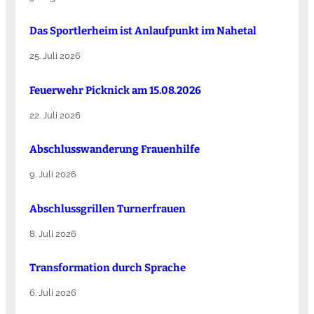
Das Sportlerheim ist Anlaufpunkt im Nahetal
25. Juli 2026
Feuerwehr Picknick am 15.08.2026
22. Juli 2026
Abschlusswanderung Frauenhilfe
9. Juli 2026
Abschlussgrillen Turnerfrauen
8. Juli 2026
Transformation durch Sprache
6. Juli 2026