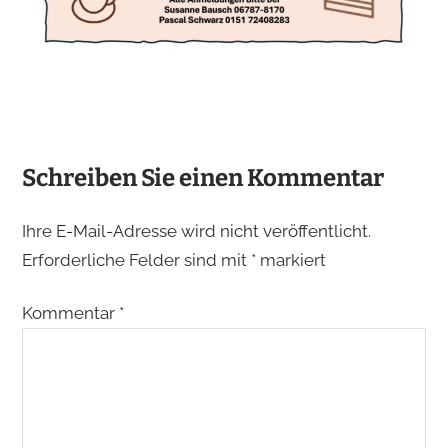
Schreiben Sie einen Kommentar
Ihre E-Mail-Adresse wird nicht veröffentlicht.
Erforderliche Felder sind mit
*
markiert
Kommentar
*