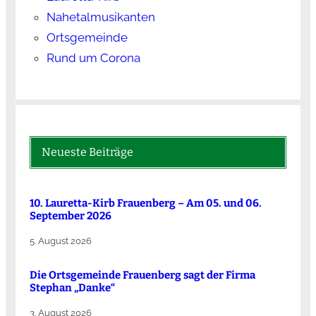
Nahetalmusikanten
Ortsgemeinde
Rund um Corona
Neueste Beiträge
10. Lauretta-Kirb Frauenberg – Am 05. und 06.
September 2026
5. August 2026
Die Ortsgemeinde Frauenberg sagt der Firma
Stephan „Danke“
3. August 2026