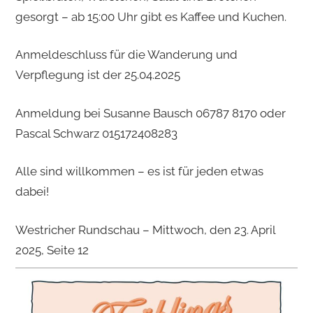
gesorgt – ab 15:00 Uhr gibt es Kaffee und Kuchen.
Anmeldeschluss für die Wanderung und
Verpflegung ist der 25.04.2025
Anmeldung bei Susanne Bausch 06787 8170 oder
Pascal Schwarz 015172408283
Alle sind willkommen – es ist für jeden etwas
dabei!
Westricher Rundschau – Mittwoch, den 23. April
2025, Seite 12