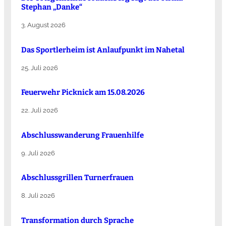
Stephan „Danke“
3. August 2026
Das Sportlerheim ist Anlaufpunkt im Nahetal
25. Juli 2026
Feuerwehr Picknick am 15.08.2026
22. Juli 2026
Abschlusswanderung Frauenhilfe
9. Juli 2026
Abschlussgrillen Turnerfrauen
8. Juli 2026
Transformation durch Sprache