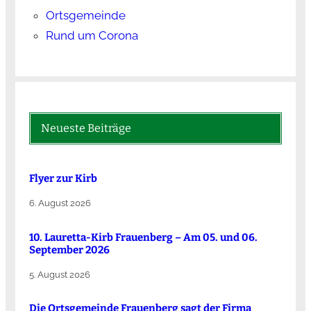
Ortsgemeinde
Rund um Corona
Neueste Beiträge
Flyer zur Kirb
6. August 2026
10. Lauretta-Kirb Frauenberg – Am 05. und 06.
September 2026
5. August 2026
Die Ortsgemeinde Frauenberg sagt der Firma