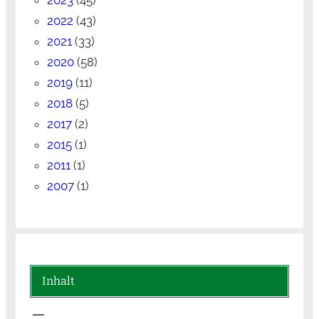
2022
(43)
2021
(33)
2020
(58)
2019
(11)
2018
(5)
2017
(2)
2015
(1)
2011
(1)
2007
(1)
Inhalt