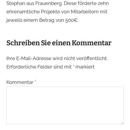
Stephan aus Frauenberg. Diese förderte zehn
ehrenamtliche Projekte von Mitarbeitern mit
jeweils einem Betrag von 500€.
Schreiben Sie einen Kommentar
Ihre E-Mail-Adresse wird nicht veröffentlicht.
Erforderliche Felder sind mit
*
markiert
Kommentar
*