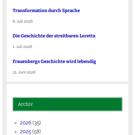
Transformation durch Sprache
6. Juli 2026
Die Ge­schich­te der streit­ba­ren Lo­ret­ta
1. Juli 2026
Frauenbergs Geschichte wird lebendig
21. Juni 2026
Archiv
2026
(35)
2025
(58)