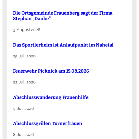
Die Ortsgemeinde Frauenberg sagt der Firma
Stephan „Danke“
3. August 2026
Das Sportlerheim ist Anlaufpunkt im Nahetal
25. Juli 2026
Feuerwehr Picknick am 15.08.2026
22. Juli 2026
Abschlusswanderung Frauenhilfe
9. Juli 2026
Abschlussgrillen Turnerfrauen
8. Juli 2026