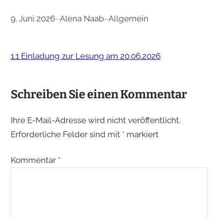
9. Juni 2026
–
Alena Naab
–
Allgemein
1.1 Einladung zur Lesung am 20.06.2026
Schreiben Sie einen Kommentar
Ihre E-Mail-Adresse wird nicht veröffentlicht.
Erforderliche Felder sind mit
*
markiert
Kommentar
*