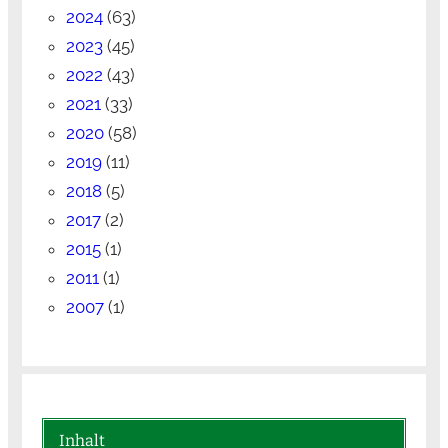
2024
(63)
2023
(45)
2022
(43)
2021
(33)
2020
(58)
2019
(11)
2018
(5)
2017
(2)
2015
(1)
2011
(1)
2007
(1)
Inhalt