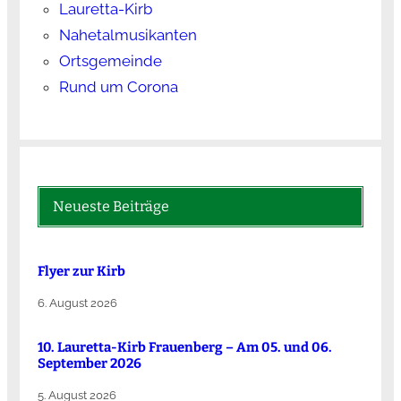
Lauretta-Kirb
Nahetalmusikanten
Ortsgemeinde
Rund um Corona
Neueste Beiträge
Flyer zur Kirb
6. August 2026
10. Lauretta-Kirb Frauenberg – Am 05. und 06.
September 2026
5. August 2026