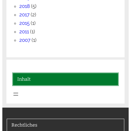
2018
(5)
2017
(2)
2015
(1)
2011
(1)
2007
(1)
Inhalt
Rechtliches