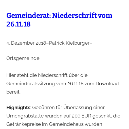
Gemeinderat: Niederschrift vom
26.11.18
4. Dezember 2018
–
Patrick Kielburger
–
Ortsgemeinde
Hier steht die Niederschrift über die
Gemeinderatssitzung vom 26.11.18 zum Download
bereit.
Highlights
: Gebühren für Überlassung einer
Urnengrabstätte wurden auf 200 EUR gesenkt, die
Getränkepreise im Gemeindehaus wurden