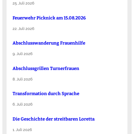
25. Juli 2026
Feuerwehr Picknick am 15.08.2026
22. Juli 2026
Abschlusswanderung Frauenhilfe
9. Juli 2026
Abschlussgrillen Turnerfrauen
8. Juli 2026
Transformation durch Sprache
6. Juli 2026
Die Ge­schich­te der streit­ba­ren Lo­ret­ta
1. Juli 2026