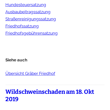
Hundesteuersatzung
Ausbaubeitragssatzung
Straßenreinigungssatzung
Friedhofssatzung
Friedhofsgebührensatzung
Siehe auch
Übersicht Gräber Friedhof
Wildschweinschaden am 18. Okt
2019