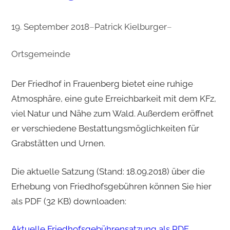
19. September 2018
–
Patrick Kielburger
–
Ortsgemeinde
Der Friedhof in Frauenberg bietet eine ruhige
Atmosphäre, eine gute Erreichbarkeit mit dem KFz,
viel Natur und Nähe zum Wald. Außerdem eröffnet
er verschiedene Bestattungsmöglichkeiten für
Grabstätten und Urnen.
Die aktuelle Satzung (Stand: 18.09.2018) über die
Erhebung von Friedhofsgebühren können Sie hier
als PDF (32 KB) downloaden:
Aktuelle Friedhofsgebührensatzung als PDF