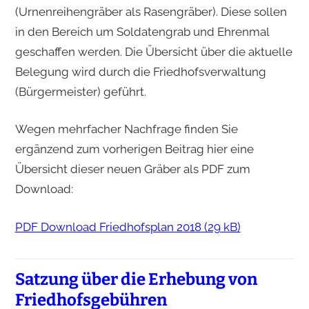
(Urnenreihengräber als Rasengräber). Diese sollen
in den Bereich um Soldatengrab und Ehrenmal
geschaffen werden. Die Übersicht über die aktuelle
Belegung wird durch die Friedhofsverwaltung
(Bürgermeister) geführt.
Wegen mehrfacher Nachfrage finden Sie
ergänzend zum vorherigen Beitrag hier eine
Übersicht dieser neuen Gräber als PDF zum
Download:
PDF Download Friedhofsplan 2018 (29 kB)
Satzung über die Erhebung von
Friedhofsgebühren