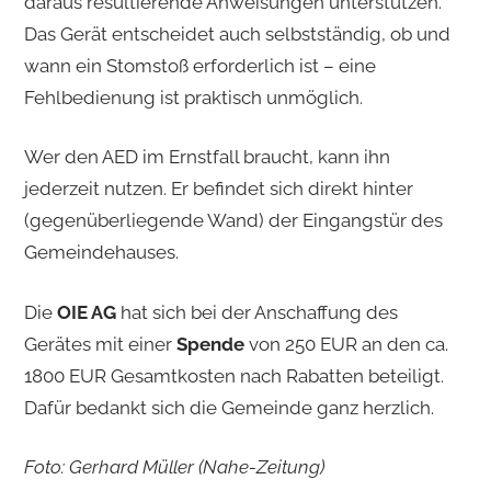
daraus resultierende Anweisungen unterstützen.
Das Gerät entscheidet auch selbstständig, ob und
wann ein Stomstoß erforderlich ist – eine
Fehlbedienung ist praktisch unmöglich.
Wer den AED im Ernstfall braucht, kann ihn
jederzeit nutzen. Er befindet sich direkt hinter
(gegenüberliegende Wand) der Eingangstür des
Gemeindehauses.
Die
OIE AG
hat sich bei der Anschaffung des
Gerätes mit einer
Spende
von 250 EUR an den ca.
1800 EUR Gesamtkosten nach Rabatten beteiligt.
Dafür bedankt sich die Gemeinde ganz herzlich.
Foto: Gerhard Müller (Nahe-Zeitung)