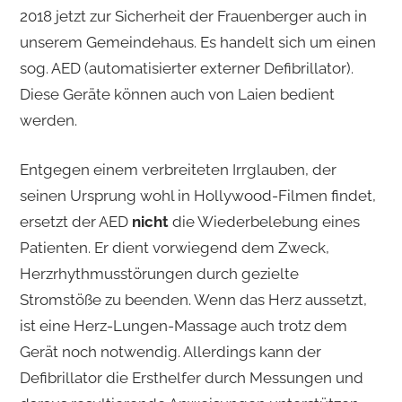
2018 jetzt zur Sicherheit der Frauenberger auch in
unserem Gemeindehaus. Es handelt sich um einen
sog. AED (automatisierter externer Defibrillator).
Diese Geräte können auch von Laien bedient
werden.
Entgegen einem verbreiteten Irrglauben, der
seinen Ursprung wohl in Hollywood-Filmen findet,
ersetzt der AED
nicht
die Wiederbelebung eines
Patienten. Er dient vorwiegend dem Zweck,
Herzrhythmusstörungen durch gezielte
Stromstöße zu beenden. Wenn das Herz aussetzt,
ist eine Herz-Lungen-Massage auch trotz dem
Gerät noch notwendig. Allerdings kann der
Defibrillator die Ersthelfer durch Messungen und