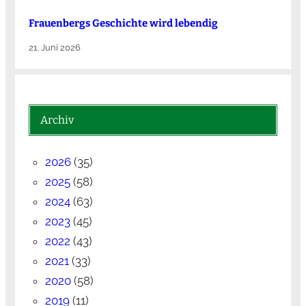
Frauenbergs Geschichte wird lebendig
21. Juni 2026
Archiv
2026
(35)
2025
(58)
2024
(63)
2023
(45)
2022
(43)
2021
(33)
2020
(58)
2019
(11)