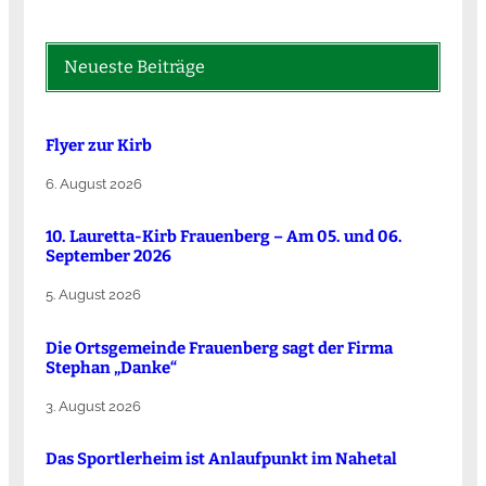
Neueste Beiträge
Flyer zur Kirb
6. August 2026
10. Lauretta-Kirb Frauenberg – Am 05. und 06.
September 2026
5. August 2026
Die Ortsgemeinde Frauenberg sagt der Firma
Stephan „Danke“
3. August 2026
Das Sportlerheim ist Anlaufpunkt im Nahetal