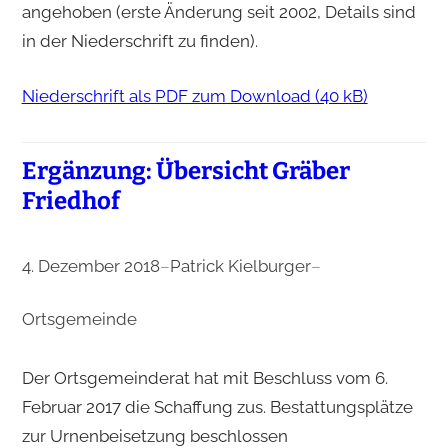
angehoben (erste Änderung seit 2002, Details sind
in der Niederschrift zu finden).
Niederschrift als PDF zum Download (40 kB)
Ergänzung: Übersicht Gräber
Friedhof
4. Dezember 2018
–
Patrick Kielburger
–
Ortsgemeinde
Der Ortsgemeinderat hat mit Beschluss vom 6.
Februar 2017 die Schaffung zus. Bestattungsplätze
zur Urnenbeisetzung beschlossen