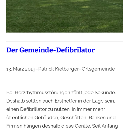
Der Gemeinde-Defibrilator
13. März 2019
–
Patrick Kielburger
–
Ortsgemeinde
Bei Herzrhythmusstörungen zählt jede Sekunde.
Deshalb sollten auch Ersthelfer in der Lage sein,
einen Defibrillator zu nutzen. In immer mehr
öffentlichen Gebäuden, Geschäften, Banken und
Firmen hängen deshalb diese Geräte. Seit Anfang