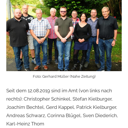
Foto: Gerhard Müller (Nahe Zeitung)
Seit dem 12.08.2019 sind im Amt (von links nach
rechts): Christopher Schinkel, Stefan Kielburger,
Joachim Bechtel, Gerd Kappel, Patrick Kielburger,
Andreas Schwarz, Corinna Blügel, Sven Diederich,
Karl-Heinz Thom