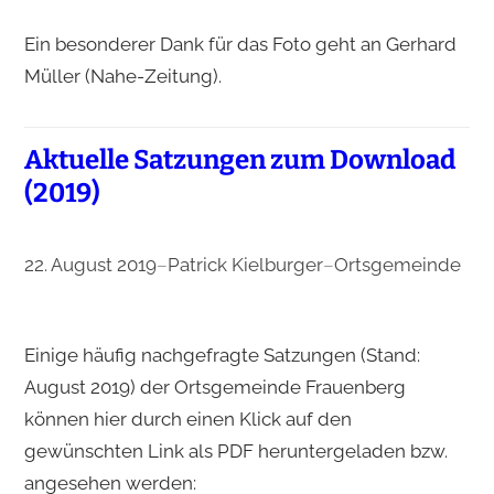
Ein besonderer Dank für das Foto geht an Gerhard
Müller (Nahe-Zeitung).
Aktuelle Satzungen zum Download
(2019)
22. August 2019
–
Patrick Kielburger
–
Ortsgemeinde
Einige häufig nachgefragte Satzungen (Stand:
August 2019) der Ortsgemeinde Frauenberg
können hier durch einen Klick auf den
gewünschten Link als PDF heruntergeladen bzw.
angesehen werden: