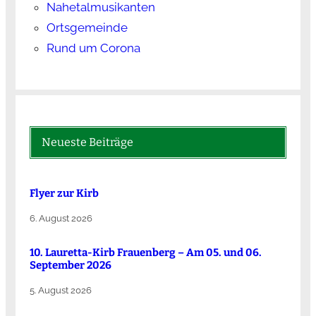
Nahetalmusikanten
Ortsgemeinde
Rund um Corona
Neueste Beiträge
Flyer zur Kirb
6. August 2026
10. Lauretta-Kirb Frauenberg – Am 05. und 06.
September 2026
5. August 2026