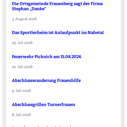
Die Ortsgemeinde Frauenberg sagt der Firma
Stephan „Danke“
3. August 2026
Das Sportlerheim ist Anlaufpunkt im Nahetal
25. Juli 2026
Feuerwehr Picknick am 15.08.2026
22. Juli 2026
Abschlusswanderung Frauenhilfe
9. Juli 2026
Abschlussgrillen Turnerfrauen
8. Juli 2026