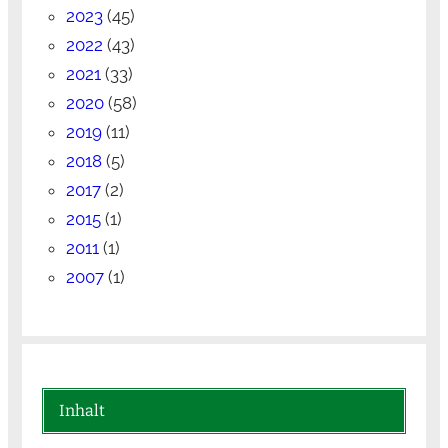
2023
(45)
2022
(43)
2021
(33)
2020
(58)
2019
(11)
2018
(5)
2017
(2)
2015
(1)
2011
(1)
2007
(1)
Inhalt