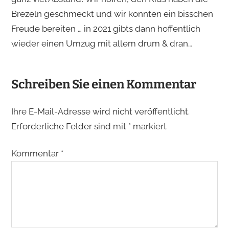
Brezeln geschmeckt und wir konnten ein bisschen
Freude bereiten … in 2021 gibts dann hoffentlich
wieder einen Umzug mit allem drum & dran…
Schreiben Sie einen Kommentar
Ihre E-Mail-Adresse wird nicht veröffentlicht.
Erforderliche Felder sind mit
*
markiert
Kommentar
*