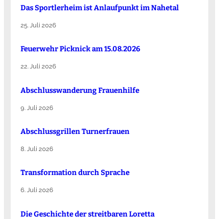
Das Sportlerheim ist Anlaufpunkt im Nahetal
25. Juli 2026
Feuerwehr Picknick am 15.08.2026
22. Juli 2026
Abschlusswanderung Frauenhilfe
9. Juli 2026
Abschlussgrillen Turnerfrauen
8. Juli 2026
Transformation durch Sprache
6. Juli 2026
Die Ge­schich­te der streit­ba­ren Lo­ret­ta