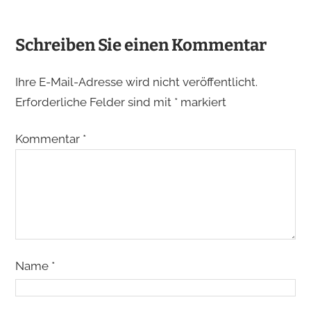
Schreiben Sie einen Kommentar
Ihre E-Mail-Adresse wird nicht veröffentlicht.
Erforderliche Felder sind mit
*
markiert
Kommentar
*
Name
*