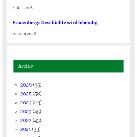
1. Juli 2026
Frauenbergs Geschichte wird lebendig
21. Juni 2026
Archiv
2026
(35)
2025
(58)
2024
(63)
2023
(45)
2022
(43)
2021
(33)