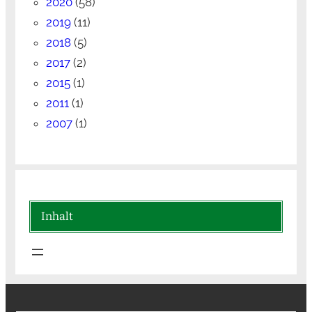
2020
(58)
2019
(11)
2018
(5)
2017
(2)
2015
(1)
2011
(1)
2007
(1)
Inhalt