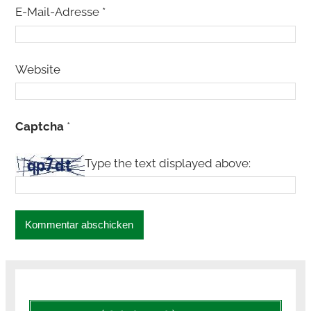
E-Mail-Adresse
*
Website
Captcha
*
Type the text displayed above: