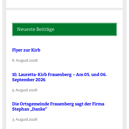
Neueste Beiträge
Flyer zur Kirb
6. August 2026
10. Lauretta-Kirb Frauenberg – Am 05. und 06.
September 2026
5. August 2026
Die Ortsgemeinde Frauenberg sagt der Firma
Stephan „Danke“
3. August 2026