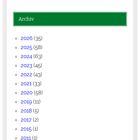
Archiv
2026
(35)
2025
(58)
2024
(63)
2023
(45)
2022
(43)
2021
(33)
2020
(58)
2019
(11)
2018
(5)
2017
(2)
2015
(1)
2011
(1)