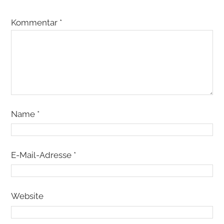
Kommentar
*
Name
*
E-Mail-Adresse
*
Website