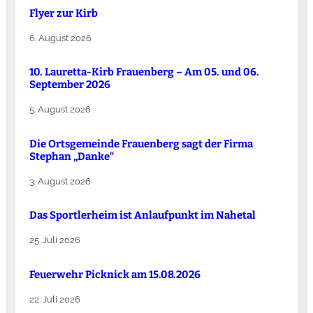
Flyer zur Kirb
6. August 2026
10. Lauretta-Kirb Frauenberg – Am 05. und 06.
September 2026
5. August 2026
Die Ortsgemeinde Frauenberg sagt der Firma
Stephan „Danke“
3. August 2026
Das Sportlerheim ist Anlaufpunkt im Nahetal
25. Juli 2026
Feuerwehr Picknick am 15.08.2026
22. Juli 2026