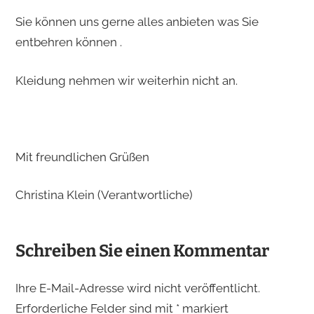
Sie können uns gerne alles anbieten was Sie
entbehren können .
Kleidung nehmen wir weiterhin nicht an.
Mit freundlichen Grüßen
Christina Klein (Verantwortliche)
Schreiben Sie einen Kommentar
Ihre E-Mail-Adresse wird nicht veröffentlicht.
Erforderliche Felder sind mit
*
markiert