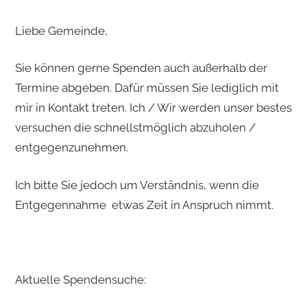
Liebe Gemeinde,
Sie können gerne Spenden auch außerhalb der
Termine abgeben. Dafür müssen Sie lediglich mit
mir in Kontakt treten. Ich / Wir werden unser bestes
versuchen die schnellstmöglich abzuholen /
entgegenzunehmen.
Ich bitte Sie jedoch um Verständnis, wenn die
Entgegennahme etwas Zeit in Anspruch nimmt.
Aktuelle Spendensuche: