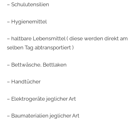
– Schulutensilien
– Hygienemittel
– haltbare Lebensmittel ( diese werden direkt am
selben Tag abtransportiert )
– Bettwäsche, Bettlaken
– Handtücher
– Elektrogeräte jeglicher Art
– Baumaterialien jeglicher Art