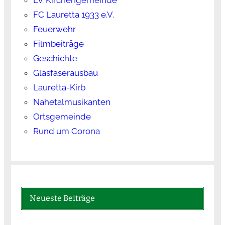
FC Lauretta 1933 e.V.
Feuerwehr
Filmbeiträge
Geschichte
Glasfaserausbau
Lauretta-Kirb
Nahetalmusikanten
Ortsgemeinde
Rund um Corona
Neueste Beiträge