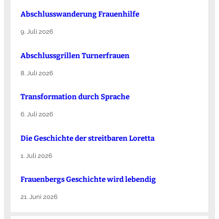
Abschlusswanderung Frauenhilfe
9. Juli 2026
Abschlussgrillen Turnerfrauen
8. Juli 2026
Transformation durch Sprache
6. Juli 2026
Die Ge­schich­te der streit­ba­ren Lo­ret­ta
1. Juli 2026
Frauenbergs Geschichte wird lebendig
21. Juni 2026