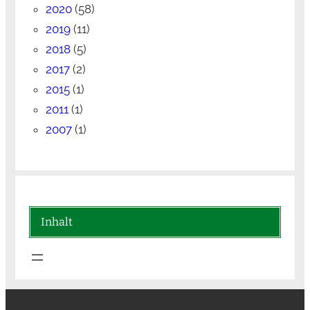
2020
(58)
2019
(11)
2018
(5)
2017
(2)
2015
(1)
2011
(1)
2007
(1)
Inhalt