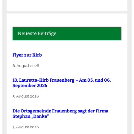
Neueste Beiträge
Flyer zur Kirb
6. August 2026
10. Lauretta-Kirb Frauenberg – Am 05. und 06.
September 2026
5. August 2026
Die Ortsgemeinde Frauenberg sagt der Firma
Stephan „Danke“
3. August 2026