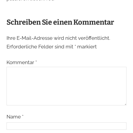
Schreiben Sie einen Kommentar
Ihre E-Mail-Adresse wird nicht veröffentlicht.
Erforderliche Felder sind mit
*
markiert
Kommentar
*
Name
*