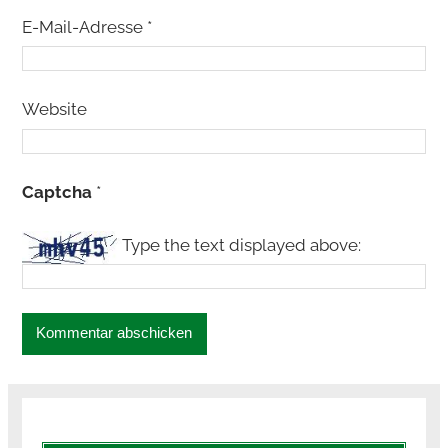
E-Mail-Adresse
*
Website
Captcha
*
Type the text displayed above: