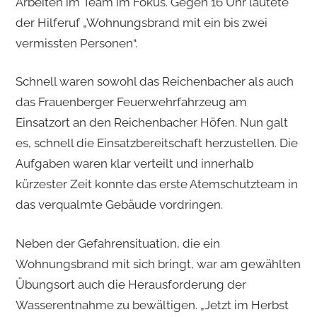
Arbeiten im Team im Fokus. Gegen 16 Uhr lautete
der Hilferuf „Wohnungsbrand mit ein bis zwei
vermissten Personen“.
Schnell waren sowohl das Reichenbacher als auch
das Frauenberger Feuerwehrfahrzeug am
Einsatzort an den Reichenbacher Höfen. Nun galt
es, schnell die Einsatzbereitschaft herzustellen. Die
Aufgaben waren klar verteilt und innerhalb
kürzester Zeit konnte das erste Atemschutzteam in
das verqualmte Gebäude vordringen.
Neben der Gefahrensituation, die ein
Wohnungsbrand mit sich bringt, war am gewählten
Übungsort auch die Herausforderung der
Wasserentnahme zu bewältigen. „Jetzt im Herbst