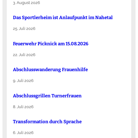
3. August 2026
Das Sportlerheim ist Anlaufpunkt im Nahetal
25. Juli 2026
Feuerwehr Picknick am 15.08.2026
22. Juli 2026
Abschlusswanderung Frauenhilfe
9. Juli 2026
Abschlussgrillen Turnerfrauen
8. Juli 2026
Transformation durch Sprache
6. Juli 2026