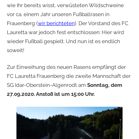
wie Ihr bereits wisst, verwüsteten Wildschweine
vor ca. einem Jahr unseren Fußballrasen in
Frauenberg (
wir berichteten
). Der Vorstand des FC
Lauretta war jedoch fest entschlossen: Hier wird
wieder Fußball gespielt. Und nun ist es endlich
soweit!
Zur Einweihung des neuen Rasens empfängt der
FC Lauretta Frauenberg die zweite Mannschaft der
SG Idar-Oberstein-Algenrodt am
Sonntag, dem
27.09.2020. Anstoß ist um 15:00 Uhr.