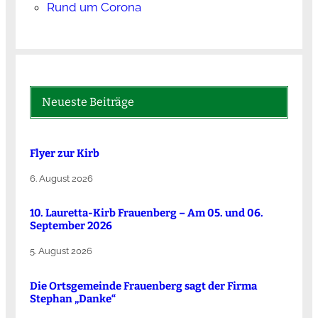
Rund um Corona
Neueste Beiträge
Flyer zur Kirb
6. August 2026
10. Lauretta-Kirb Frauenberg – Am 05. und 06.
September 2026
5. August 2026
Die Ortsgemeinde Frauenberg sagt der Firma
Stephan „Danke“