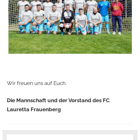
Wir freuen uns auf Euch.
Die Mannschaft und der Vorstand des FC
Lauretta Frauenberg