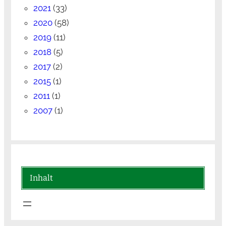
2021
(33)
2020
(58)
2019
(11)
2018
(5)
2017
(2)
2015
(1)
2011
(1)
2007
(1)
Inhalt