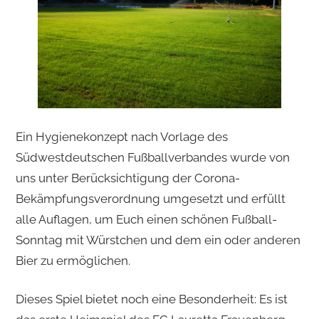
Ein Hygienekonzept nach Vorlage des
Südwestdeutschen Fußballverbandes wurde von
uns unter Berücksichtigung der Corona-
Bekämpfungsverordnung umgesetzt und erfüllt
alle Auflagen, um Euch einen schönen Fußball-
Sonntag mit Würstchen und dem ein oder anderen
Bier zu ermöglichen.
Dieses Spiel bietet noch eine Besonderheit: Es ist