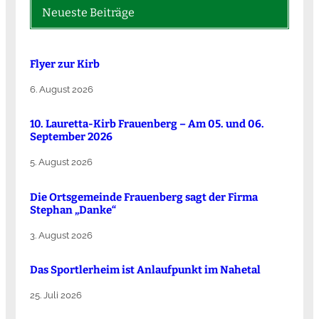
Neueste Beiträge
Flyer zur Kirb
6. August 2026
10. Lauretta-Kirb Frauenberg – Am 05. und 06.
September 2026
5. August 2026
Die Ortsgemeinde Frauenberg sagt der Firma
Stephan „Danke“
3. August 2026
Das Sportlerheim ist Anlaufpunkt im Nahetal
25. Juli 2026