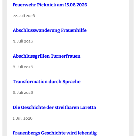
Feuerwehr Picknick am 15.08.2026
22. Juli 2026
Abschlusswanderung Frauenhilfe
9. Juli 2026
Abschlussgrillen Turnerfrauen
8. Juli 2026
Transformation durch Sprache
6. Juli 2026
Die Ge­schich­te der streit­ba­ren Lo­ret­ta
1. Juli 2026
Frauenbergs Geschichte wird lebendig