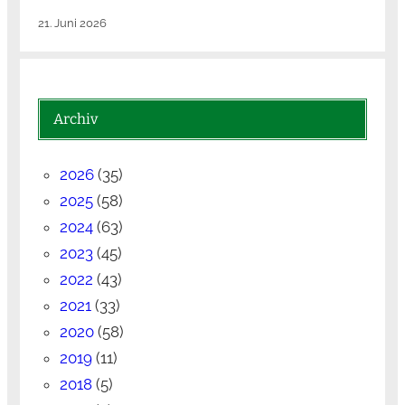
21. Juni 2026
Archiv
2026
(35)
2025
(58)
2024
(63)
2023
(45)
2022
(43)
2021
(33)
2020
(58)
2019
(11)
2018
(5)