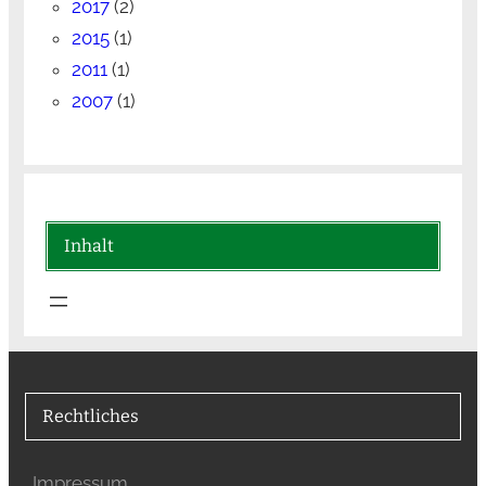
2017
(2)
2015
(1)
2011
(1)
2007
(1)
Inhalt
Rechtliches
Impressum