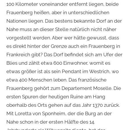
100 Kilometer voneinander entfernt liegen, beide
Frauenberg heißen, aber in unterschiedlichen
Nationen liegen. Das bestens bekannte Dorf an der
Nahe muss an dieser Stelle natürlich nicht näher
vorgestellt werden. Aber wer hätte gewusst, dass
es direkt hinter der Grenze auch ein Frauenberg in
Frankreich gibt? Das Dorf befindet sich am Ufer der
Blies und zählt etwa 600 Einwohner, womit es
etwas größer ist als sein Pendant im Westrich, wo
etwa 400 Menschen leben. Das französische
Frauenberg gehört zum Departement Moselle. Die
ersten Spuren der heutigen Ruine am Hang
oberhalb des Orts gehen auf das Jahr 1370 zurück.
Mit Loretta von Sponheim, der die Burg an der
Nahe schon in der ersten Hälfte des 14.