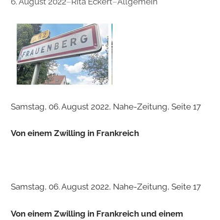
6. August 2022
–
Rita Eckert
–
Allgemein
Samstag, 06. August 2022, Nahe-Zeitung, Seite 17
Von einem Zwilling in Frankreich
Samstag, 06. August 2022, Nahe-Zeitung, Seite 17
Von einem Zwilling in Frankreich und einem