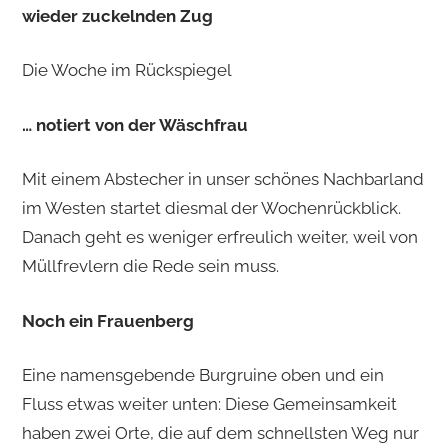
wieder zuckelnden Zug
Die Woche im Rückspiegel
… notiert von der Wäschfrau
Mit einem Abstecher in unser schönes Nachbarland
im Westen startet diesmal der Wochenrückblick.
Danach geht es weniger erfreulich weiter, weil von
Müllfrevlern die Rede sein muss.
Noch ein Frauenberg
Eine namensgebende Burgruine oben und ein
Fluss etwas weiter unten: Diese Gemeinsamkeit
haben zwei Orte, die auf dem schnellsten Weg nur