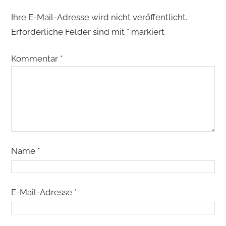
Ihre E-Mail-Adresse wird nicht veröffentlicht.
Erforderliche Felder sind mit
*
markiert
Kommentar
*
Name
*
E-Mail-Adresse
*