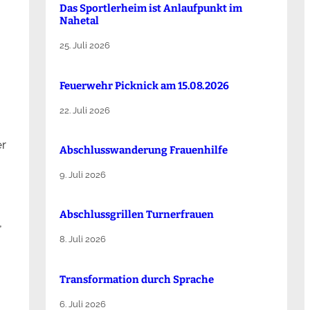
Das Sportlerheim ist Anlaufpunkt im
Nahetal
25. Juli 2026
Feuerwehr Picknick am 15.08.2026
22. Juli 2026
er
Abschlusswanderung Frauenhilfe
9. Juli 2026
Abschlussgrillen Turnerfrauen
,
8. Juli 2026
Transformation durch Sprache
6. Juli 2026