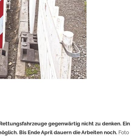
Rettungsfahrzeuge gegenwärtig nicht zu denken. Ein
lich. Bis Ende April dauern die Arbeiten noch.
Foto