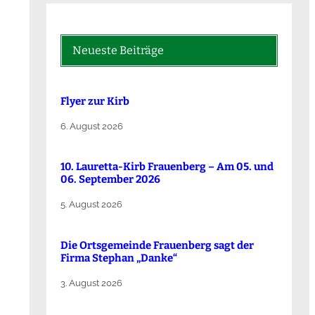
Neueste Beiträge
Flyer zur Kirb
6. August 2026
10. Lauretta-Kirb Frauenberg – Am 05. und
06. September 2026
5. August 2026
Die Ortsgemeinde Frauenberg sagt der
Firma Stephan „Danke“
3. August 2026