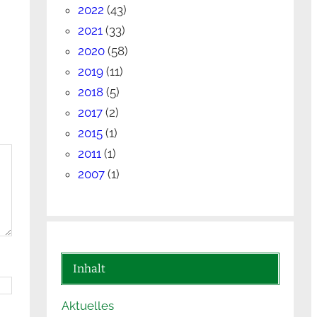
2022
(43)
2021
(33)
2020
(58)
2019
(11)
2018
(5)
2017
(2)
2015
(1)
2011
(1)
2007
(1)
Inhalt
Aktuelles