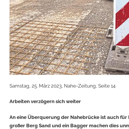
Samstag, 25. März 2023, Nahe-Zeitung, Seite 14
Arbeiten verzögern sich weiter
An eine Überquerung der Nahebrücke ist auch für 
großer Berg Sand und ein Bagger machen dies unmög