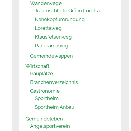
Wanderwege
Traumschleife Gräfin Loretta
Nahekopfumrundung
Lorettaweg
Klausfelsenweg
Panoramaweg
Gemeindewappen
Wirtschaft
Bauplätze
Branchenverzeichnis
Gastronomie
Sportheim
Sportheim Anbau
Gemeindeleben
Angelsportverein