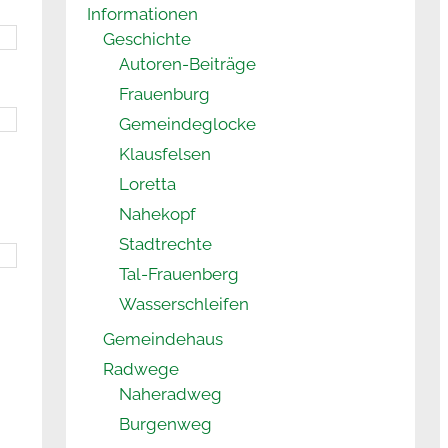
Informationen
Geschichte
Autoren-Beiträge
Frauenburg
Gemeindeglocke
Klausfelsen
Loretta
Nahekopf
Stadtrechte
Tal-Frauenberg
Wasserschleifen
Gemeindehaus
Radwege
Naheradweg
Burgenweg