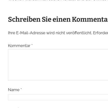
Schreiben Sie einen Kommenta
Ihre E-Mail-Adresse wird nicht veröffentlicht.
Erforde
Kommentar
*
Name
*