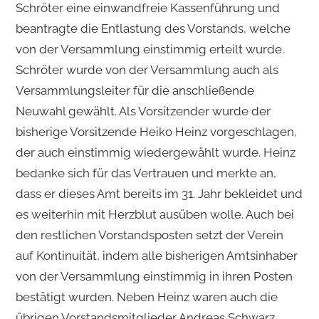
Schröter eine einwandfreie Kassenführung und
beantragte die Entlastung des Vorstands, welche
von der Versammlung einstimmig erteilt wurde.
Schröter wurde von der Versammlung auch als
Versammlungsleiter für die anschließende
Neuwahl gewählt. Als Vorsitzender wurde der
bisherige Vorsitzende Heiko Heinz vorgeschlagen,
der auch einstimmig wiedergewählt wurde. Heinz
bedanke sich für das Vertrauen und merkte an,
dass er dieses Amt bereits im 31. Jahr bekleidet und
es weiterhin mit Herzblut ausüben wolle. Auch bei
den restlichen Vorstandsposten setzt der Verein
auf Kontinuität, indem alle bisherigen Amtsinhaber
von der Versammlung einstimmig in ihren Posten
bestätigt wurden. Neben Heinz waren auch die
übrigen Vorstandsmitglieder Andreas Schwarz