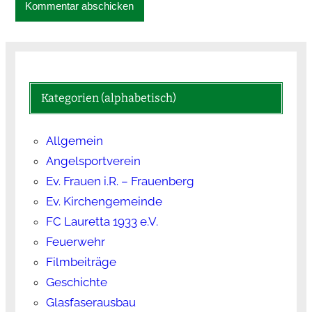
Kategorien (alphabetisch)
Allgemein
Angelsportverein
Ev. Frauen i.R. – Frauenberg
Ev. Kirchengemeinde
FC Lauretta 1933 e.V.
Feuerwehr
Filmbeiträge
Geschichte
Glasfaserausbau