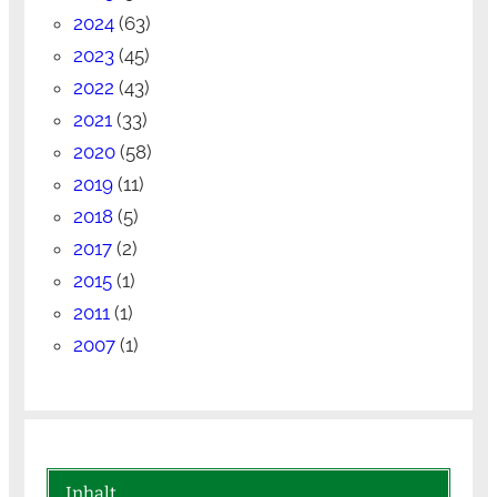
2024
(63)
2023
(45)
2022
(43)
2021
(33)
2020
(58)
2019
(11)
2018
(5)
2017
(2)
2015
(1)
2011
(1)
2007
(1)
Inhalt