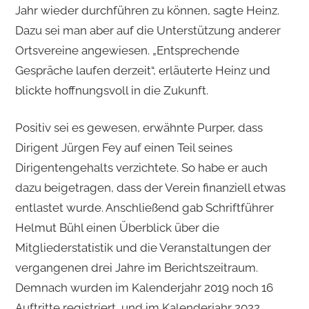
Jahr wieder durchführen zu können, sagte Heinz.
Dazu sei man aber auf die Unterstützung anderer
Ortsvereine angewiesen. „Entsprechende
Gespräche laufen derzeit“, erläuterte Heinz und
blickte hoffnungsvoll in die Zukunft.
Positiv sei es gewesen, erwähnte Purper, dass
Dirigent Jürgen Fey auf einen Teil seines
Dirigentengehalts verzichtete. So habe er auch
dazu beigetragen, dass der Verein finanziell etwas
entlastet wurde. Anschließend gab Schriftführer
Helmut Bühl einen Überblick über die
Mitgliederstatistik und die Veranstaltungen der
vergangenen drei Jahre im Berichtszeitraum.
Demnach wurden im Kalenderjahr 2019 noch 16
Auftritte registriert, und im Kalenderjahr 2022