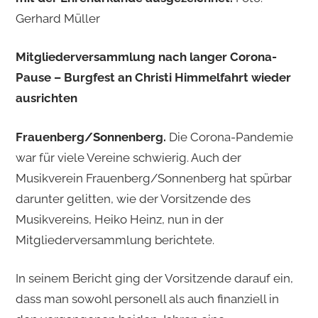
Gerhard Müller
Mitgliederversammlung nach langer Corona-
Pause – Burgfest an Christi Himmelfahrt wieder
ausrichten
Frauenberg/Sonnenberg.
Die Corona-Pandemie
war für viele Vereine schwierig. Auch der
Musikverein Frauenberg/Sonnenberg hat spürbar
darunter gelitten, wie der Vorsitzende des
Musikvereins, Heiko Heinz, nun in der
Mitgliederversammlung berichtete.
In seinem Bericht ging der Vorsitzende darauf ein,
dass man sowohl personell als auch finanziell in