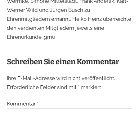
Wermke, Simone Mittelstädt, Frank Anderlik, Karl-
Werner Wild und Jürgen Busch zu
Ehrenmitgliedern ernannt. Heiko Heinz überreichte
den verdienten Mitgliedern jeweils eine
Ehrenurkunde. gmü
Schreiben Sie einen Kommentar
Ihre E-Mail-Adresse wird nicht veröffentlicht.
Erforderliche Felder sind mit
*
markiert
Kommentar
*