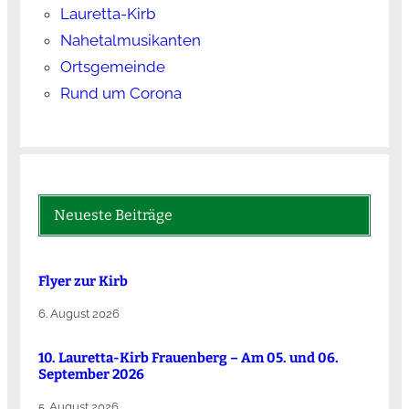
Lauretta-Kirb
Nahetalmusikanten
Ortsgemeinde
Rund um Corona
Neueste Beiträge
Flyer zur Kirb
6. August 2026
10. Lauretta-Kirb Frauenberg – Am 05. und 06.
September 2026
5. August 2026