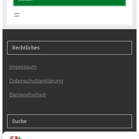
Rechtliches
Impressum
Datenschutzerklärung
Barrierefreiheit
Suche
Suchfunktion