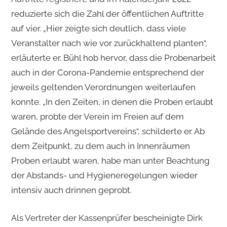
reduzierte sich die Zahl der öffentlichen Auftritte
auf vier. „Hier zeigte sich deutlich, dass viele
Veranstalter nach wie vor zurückhaltend planten“,
erläuterte er. Bühl hob hervor, dass die Probenarbeit
auch in der Corona-Pandemie entsprechend der
jeweils geltenden Verordnungen weiterlaufen
konnte. „In den Zeiten, in denen die Proben erlaubt
waren, probte der Verein im Freien auf dem
Gelände des Angelsportvereins“, schilderte er. Ab
dem Zeitpunkt, zu dem auch in Innenräumen
Proben erlaubt waren, habe man unter Beachtung
der Abstands- und Hygieneregelungen wieder
intensiv auch drinnen geprobt.
Als Vertreter der Kassenprüfer bescheinigte Dirk