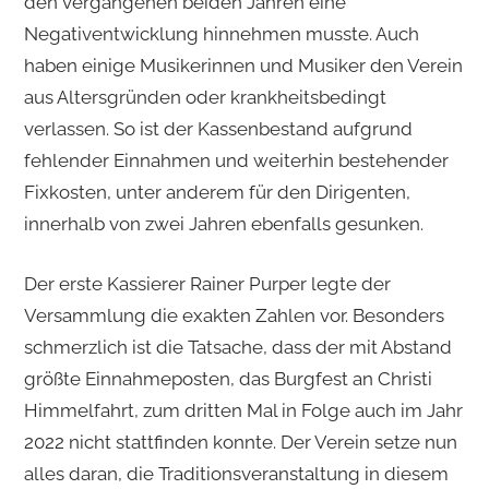
den vergangenen beiden Jahren eine
Negativentwicklung hinnehmen musste. Auch
haben einige Musikerinnen und Musiker den Verein
aus Altersgründen oder krankheitsbedingt
verlassen. So ist der Kassenbestand aufgrund
fehlender Einnahmen und weiterhin bestehender
Fixkosten, unter anderem für den Dirigenten,
innerhalb von zwei Jahren ebenfalls gesunken.
Der erste Kassierer Rainer Purper legte der
Versammlung die exakten Zahlen vor. Besonders
schmerzlich ist die Tatsache, dass der mit Abstand
größte Einnahmeposten, das Burgfest an Christi
Himmelfahrt, zum dritten Mal in Folge auch im Jahr
2022 nicht stattfinden konnte. Der Verein setze nun
alles daran, die Traditionsveranstaltung in diesem