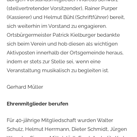
(stellvertretender Vorsitzender), Rainer Purper
(Kassierer) und Helmut Bühl (Schriftführer) bereit,
sich weiterhin im Vorstand zu engagieren.
Ortsbürgermeister Patrick Kielburger bedankte
sich beim Verein und hob diesen als wichtigen
Aktivposten innerhalb der Ortsgemeinde heraus,
indem er stets zur Stelle sei, wenn eine
Veranstaltung musikalisch zu begleiten ist.
Gerhard Müller
Ehrenmitglieder berufen
Für 40-jährige Mitgliedschaft wurden Walter
Schulz, Helmut Herrmann, Dieter Schmidt, Jürgen