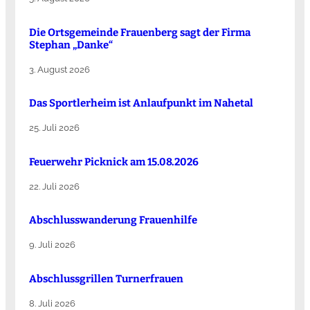
Die Ortsgemeinde Frauenberg sagt der Firma
Stephan „Danke“
3. August 2026
Das Sportlerheim ist Anlaufpunkt im Nahetal
25. Juli 2026
Feuerwehr Picknick am 15.08.2026
22. Juli 2026
Abschlusswanderung Frauenhilfe
9. Juli 2026
Abschlussgrillen Turnerfrauen
8. Juli 2026