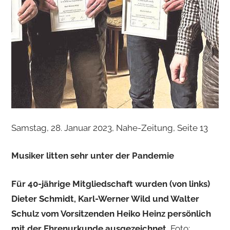
Samstag, 28. Januar 2023, Nahe-Zeitung, Seite 13
Musiker litten sehr unter der Pandemie
Für 40-jährige Mitgliedschaft wurden (von links)
Dieter Schmidt, Karl-Werner Wild und Walter
Schulz vom Vorsitzenden Heiko Heinz persönlich
mit der Ehrenurkunde ausgezeichnet.
Foto: