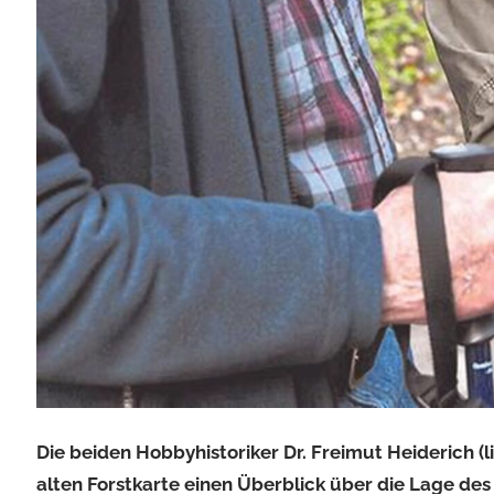
Die beiden Hobbyhistoriker Dr. Freimut Heiderich (
alten Forstkarte einen Überblick über die Lage de