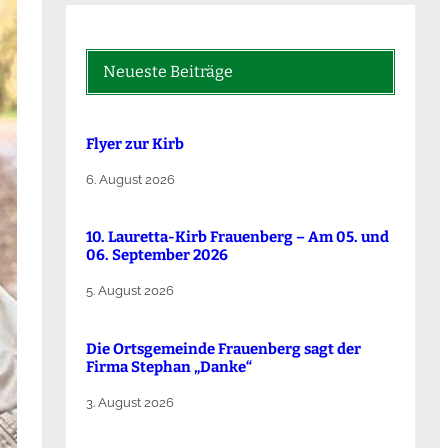
Neueste Beiträge
Flyer zur Kirb
6. August 2026
10. Lauretta-Kirb Frauenberg – Am 05. und
06. September 2026
5. August 2026
Die Ortsgemeinde Frauenberg sagt der
Firma Stephan „Danke“
3. August 2026