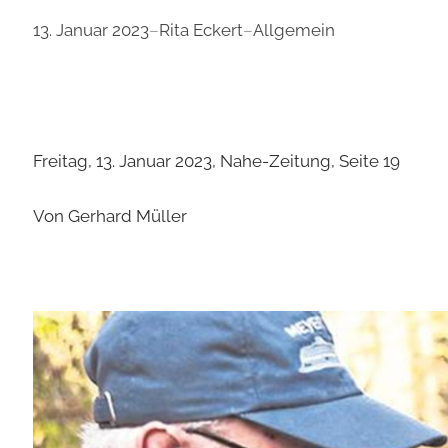
13. Januar 2023
–
Rita Eckert
–
Allgemein
Freitag, 13. Januar 2023, Nahe-Zeitung, Seite 19
Von Gerhard Müller