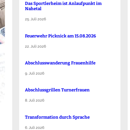
Das Sportlerheim ist Anlaufpunkt im
Nahetal
25. Juli 2026
Feuerwehr Picknick am 15.08.2026
22. Juli 2026
Abschlusswanderung Frauenhilfe
9. Juli 2026
Abschlussgrillen Turnerfrauen
8. Juli 2026
Transformation durch Sprache
6. Juli 2026