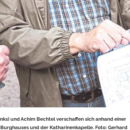
links) und Achim Bechtel verschaffen sich anhand einer
s Burghauses und der Katharinenkapelle. Foto: Gerhard